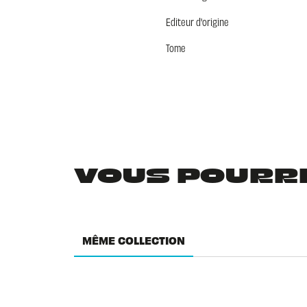
Editeur d'origine
Tome
VOUS POURRIE
MÊME COLLECTION