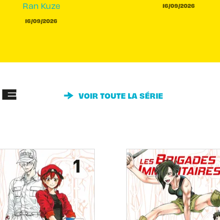
Ran Kuze
16/09/2026
16/09/2026
IE
VOIR TOUTE LA SÉRIE