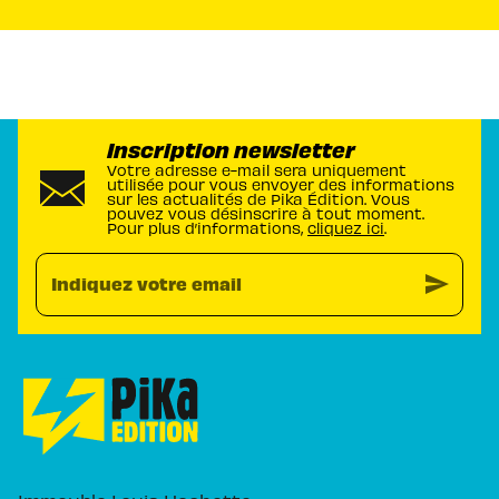
Inscription newsletter
Votre adresse e-mail sera uniquement
utilisée pour vous envoyer des informations
sur les actualités de Pika Édition. Vous
pouvez vous désinscrire à tout moment.
Pour plus d’informations,
cliquez ici
.
send
Indiquez votre email