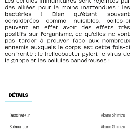
Les cellules immunitaires sont rejointes par
des alliées pour le moins inattendues : les
bactéries ! Bien qu’étant souvent
considérées comme nuisibles, celles-ci
peuvent en effet avoir des effets très
positifs sur l’organisme, ce qu’elles ne vont
pas tarder à prouver face aux nombreux
ennemis auxquels le corps est cette fois-ci
confronté : le helicobacter pylori, le virus de
la grippe et les cellules cancéreuses !
DÉTAILS
Dessinateur
Akane Shimizu
Scénariste
Akane Shimizu