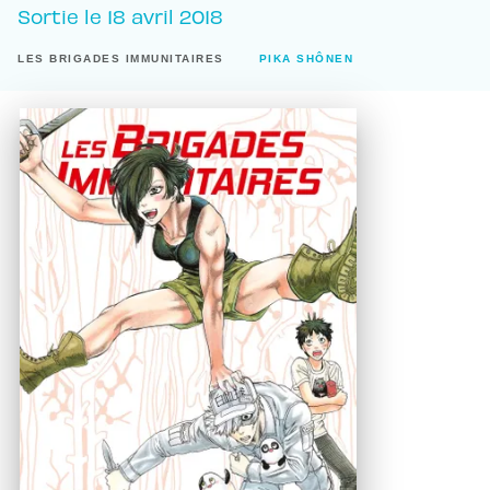
Sortie le
18 avril 2018
LES BRIGADES IMMUNITAIRES
PIKA SHÔNEN