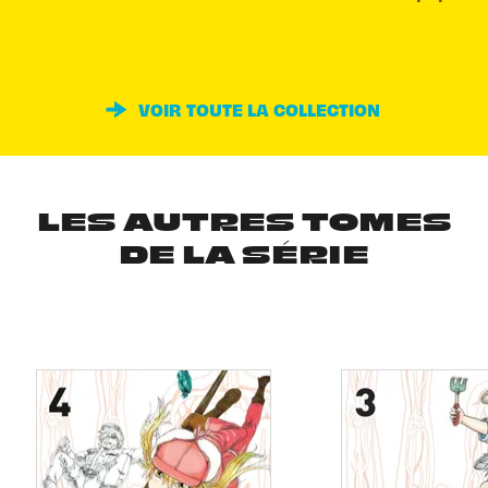
VOIR TOUTE LA COLLECTION
LES AUTRES TOMES
DE LA SÉRIE