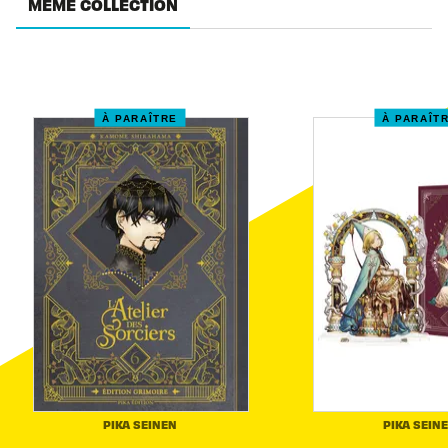
MÊME COLLECTION
À PARAÎTRE
À PARAÎT
PIKA SEINEN
PIKA SEIN