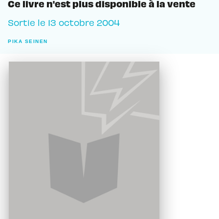
Ce livre n'est plus disponible à la vente
Sortie le
13 octobre 2004
PIKA SEINEN