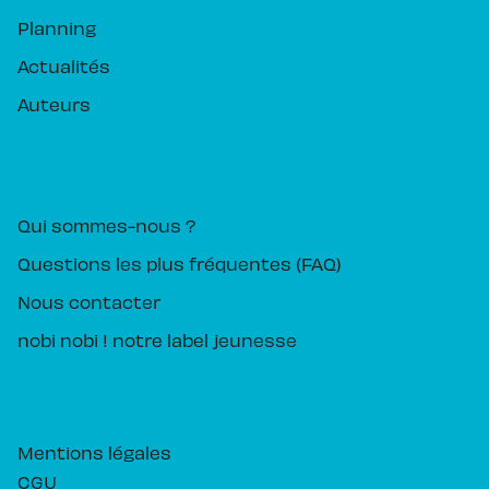
Planning
Actualités
Auteurs
PIKA ÉDITION
Qui sommes-nous ?
Questions les plus fréquentes (FAQ)
Nous contacter
nobi nobi ! notre label jeunesse
Mentions légales
CGU