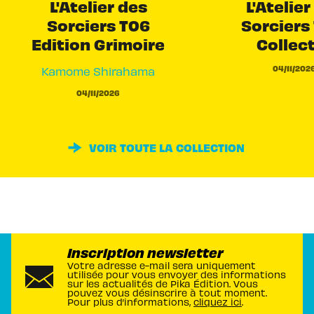
L'Atelier des
L'Atelier
Sorciers T06
Sorciers 
Edition Grimoire
Collec
04/11/202
Kamome Shirahama
04/11/2026
VOIR TOUTE LA COLLECTION
Inscription newsletter
Votre adresse e-mail sera uniquement
utilisée pour vous envoyer des informations
sur les actualités de Pika Édition. Vous
pouvez vous désinscrire à tout moment.
Pour plus d’informations,
cliquez ici
.