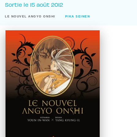
Sortie le
15 août 2012
LE NOUVEL ANGYO ONSHI
PIKA SEINEN