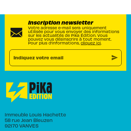
Inscription newsletter
Votre adresse e-mail sera uniquement
utilisée pour vous envoyer des informations
sur les actualités de Pika Édition. Vous
pouvez vous désinscrire à tout moment.
Pour plus d’informations,
cliquez ici
.
send
Indiquez votre email
Immeuble Louis Hachette
58 rue Jean Bleuzen
92170 VANVES