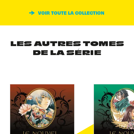
VOIR TOUTE LA COLLECTION
LES AUTRES TOMES
DE LA SÉRIE