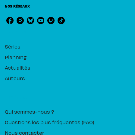
NOS RÉSEAUX
RUBRIQUES
Séries
Planning
Actualités
Auteurs
PIKA ÉDITION
Qui sommes-nous ?
Questions les plus fréquentes (FAQ)
Nous contacter