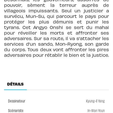
pouvoir, sèment la terreur auprès de
villageois impuissants. Seul un justicier a
survécu, Mun-Su, qui parcourt le pays pour
protéger les plus démunis et punir les
tyrans. Cet Angyo Onshi se sert du mahai
pour réveiller les morts et affronter ses
adversaires. Sur sa route, il va s’attacher les
services d’un sando, Mon-Ryong, son garde
du corps. Tous deux vont affronter les pires
adversaires pour rétablir le bien et la justice.
DÉTAILS
Dessinateur
Kyung-Il Yang
Scénariste
In-Wan Youn