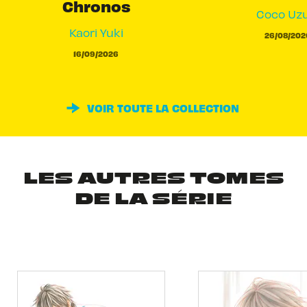
Chronos
Coco Uzu
Kaori Yuki
26/08/202
16/09/2026
VOIR TOUTE LA COLLECTION
LES AUTRES TOMES
DE LA SÉRIE