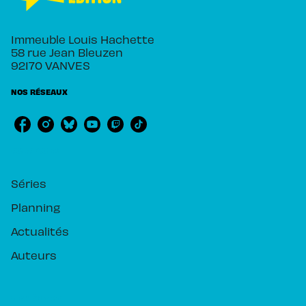
Immeuble Louis Hachette
58 rue Jean Bleuzen
92170 VANVES
NOS RÉSEAUX
RUBRIQUES
Séries
Planning
Actualités
Auteurs
PIKA ÉDITION