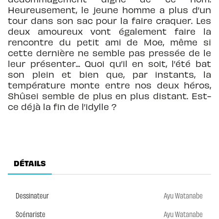
Heureusement, le jeune homme a plus d’un
tour dans son sac pour la faire craquer. Les
deux amoureux vont également faire la
rencontre du petit ami de Moe, même si
cette dernière ne semble pas pressée de le
leur présenter... Quoi qu’il en soit, l’été bat
son plein et bien que, par instants, la
température monte entre nos deux héros,
Shûsei semble de plus en plus distant. Est-
ce déjà la fin de l’idylle ?
DÉTAILS
Dessinateur
Ayu Watanabe
Scénariste
Ayu Watanabe