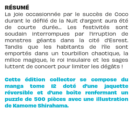
RÉSUMÉ
La joie occasionnée par le succès de Coco
durant le défilé de la Nuit d’argent aura été
de courte durée… Les festivités sont
soudain interrompues par l’irruption de
monstres géants dans la cité d’Esrest.
Tandis que les habitants de l’île sont
emportés dans un tourbillon chaotique, la
milice magique, le roi insulaire et les sages
luttent de concert pour limiter les dégâts !
Cette édition collector se compose du
manga tome 12 doté d’une jaquette
réversible et d’une boîte renfermant un
puzzle de 500 pièces avec une illustration
de Kamome Shirahama.