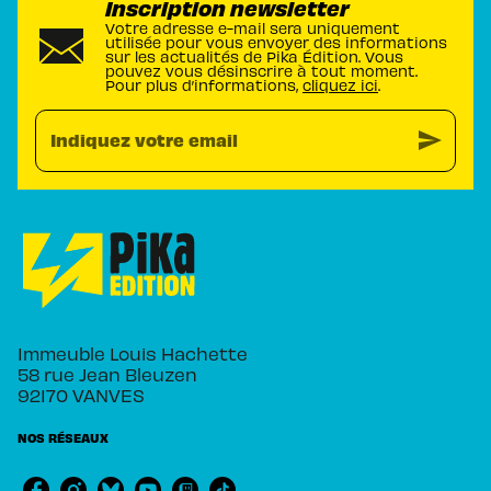
Inscription newsletter
Votre adresse e-mail sera uniquement
utilisée pour vous envoyer des informations
sur les actualités de Pika Édition. Vous
pouvez vous désinscrire à tout moment.
Pour plus d’informations,
cliquez ici
.
send
Indiquez votre email
Immeuble Louis Hachette
58 rue Jean Bleuzen
92170 VANVES
NOS RÉSEAUX