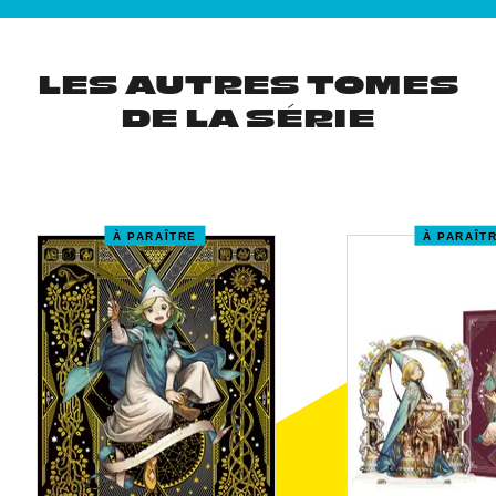
LES AUTRES TOMES
DE LA SÉRIE
À PARAÎTRE
À PARAÎT