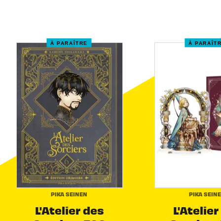
À PARAÎTRE
À PARAÎT
PIKA SEINEN
PIKA SEIN
L'Atelier des
L'Atelier