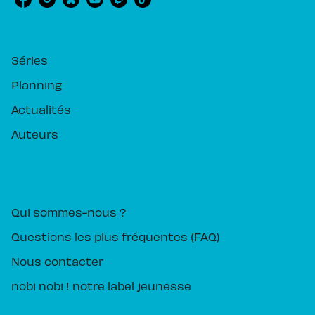
RUBRIQUES
Séries
Planning
Actualités
Auteurs
PIKA ÉDITION
Qui sommes-nous ?
Questions les plus fréquentes (FAQ)
Nous contacter
nobi nobi ! notre label jeunesse