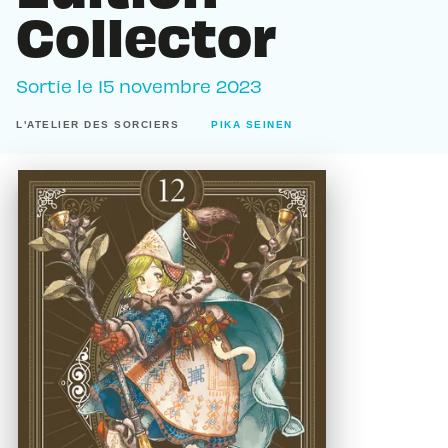
Collector
Sortie le
15 novembre 2023
L'ATELIER DES SORCIERS
PIKA SEINEN