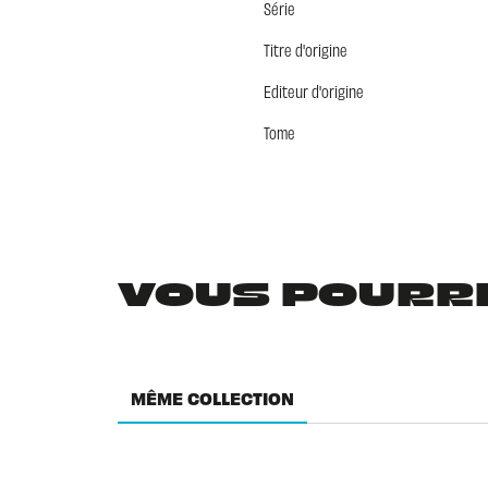
Série
Titre d'origine
Editeur d'origine
Tome
VOUS POURRIE
MÊME COLLECTION