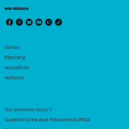
NOS RÉSEAUX
RUBRIQUES
Séries
Planning
Actualités
Auteurs
PIKA ÉDITION
Qui sommes-nous ?
Questions les plus fréquentes (FAQ)