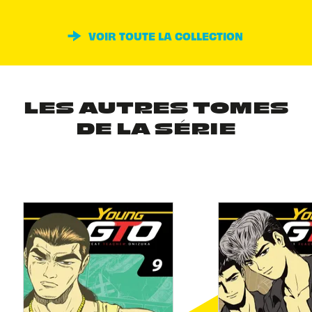
VOIR TOUTE LA COLLECTION
LES AUTRES TOMES
DE LA SÉRIE