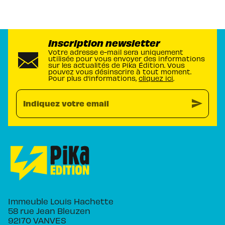
Inscription newsletter
Votre adresse e-mail sera uniquement
utilisée pour vous envoyer des informations
sur les actualités de Pika Édition. Vous
pouvez vous désinscrire à tout moment.
Pour plus d’informations,
cliquez ici
.
send
Indiquez votre email
Immeuble Louis Hachette
58 rue Jean Bleuzen
92170 VANVES