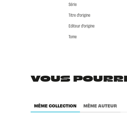
Série
Titre d'origine
Editeur d'origine
Tome
VOUS POURRIE
MÊME COLLECTION
MÊME AUTEUR