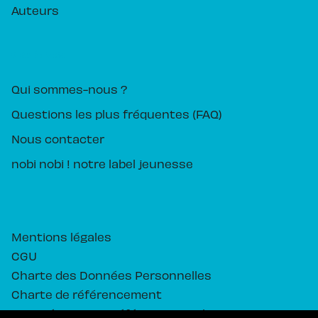
Auteurs
PIKA ÉDITION
Qui sommes-nous ?
Questions les plus fréquentes (FAQ)
Nous contacter
nobi nobi ! notre label jeunesse
Mentions légales
CGU
Charte des Données Personnelles
Charte de référencement
Paramétrez vos préférences cookies