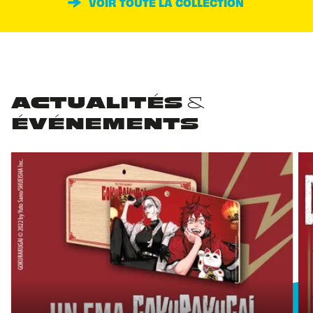
VOIR TOUTE LA COLLECTION
ACTUALITÉS &
ÉVÉNEMENTS