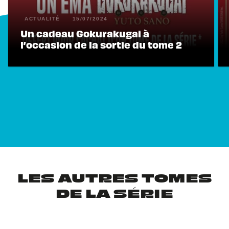
ACTUALITÉ
15/07/2024
Un cadeau Gokurakugai à
l’occasion de la sortie du tome 2
LES AUTRES TOMES
DE LA SÉRIE