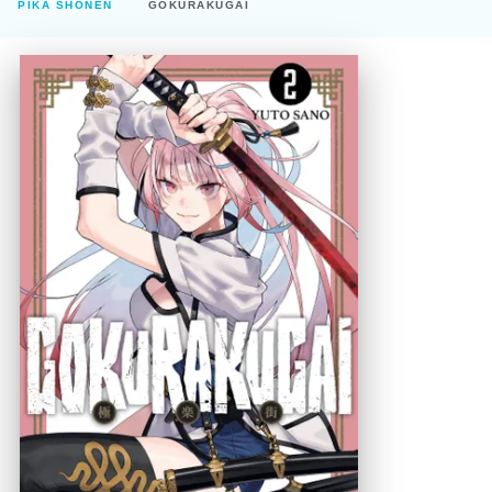
PIKA SHÔNEN
GOKURAKUGAI