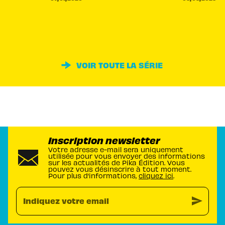
VOIR TOUTE LA SÉRIE
Inscription newsletter
Votre adresse e-mail sera uniquement
utilisée pour vous envoyer des informations
sur les actualités de Pika Édition. Vous
pouvez vous désinscrire à tout moment.
Pour plus d’informations,
cliquez ici
.
send
Indiquez votre email