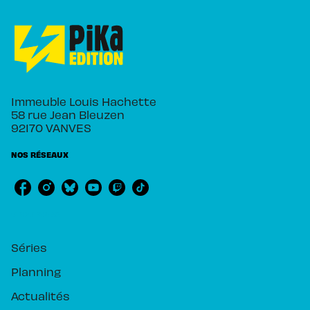
Immeuble Louis Hachette
58 rue Jean Bleuzen
92170 VANVES
NOS RÉSEAUX
RUBRIQUES
Séries
Planning
Actualités