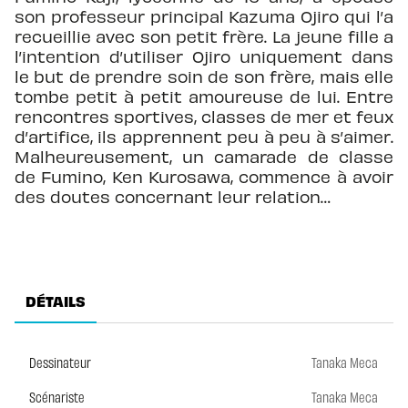
son professeur principal Kazuma Ojiro qui l’a
recueillie avec son petit frère. La jeune fille a
l’intention d’utiliser Ojiro uniquement dans
le but de prendre soin de son frère, mais elle
tombe petit à petit amoureuse de lui. Entre
rencontres sportives, classes de mer et feux
d’artifice, ils apprennent peu à peu à s’aimer.
Malheureusement, un camarade de classe
de Fumino, Ken Kurosawa, commence à avoir
des doutes concernant leur relation…
DÉTAILS
Dessinateur
Tanaka Meca
Scénariste
Tanaka Meca