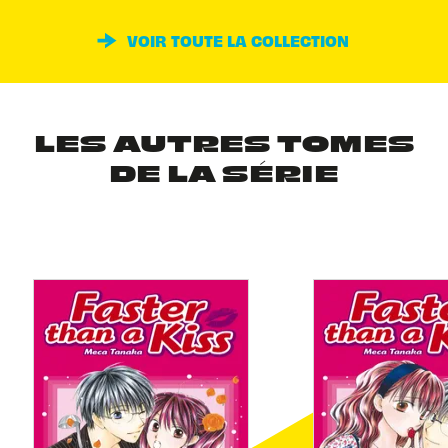
VOIR TOUTE LA COLLECTION
LES AUTRES TOMES
DE LA SÉRIE