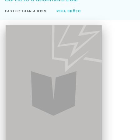
FASTER THAN A KISS
PIKA SHÔJO