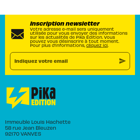
Inscription newsletter
Votre adresse e-mail sera uniquement
utilisée pour vous envoyer des informations
sur les actualités de Pika Édition. Vous
pouvez vous désinscrire à tout moment.
Pour plus d’informations,
cliquez ici
.
send
Indiquez votre email
Immeuble Louis Hachette
58 rue Jean Bleuzen
92170 VANVES