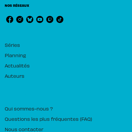
NOS RÉSEAUX
RUBRIQUES
Séries
Planning
Actualités
Auteurs
PIKA ÉDITION
Qui sommes-nous ?
Questions les plus fréquentes (FAQ)
Nous contacter