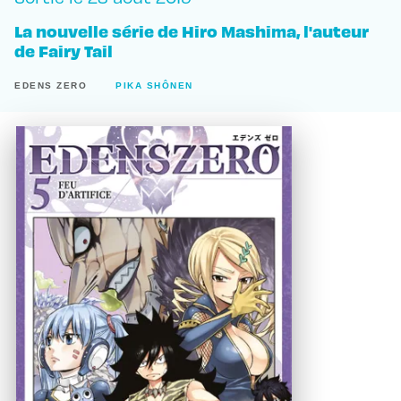
La nouvelle série de Hiro Mashima, l'auteur
de Fairy Tail
EDENS ZERO
PIKA SHÔNEN