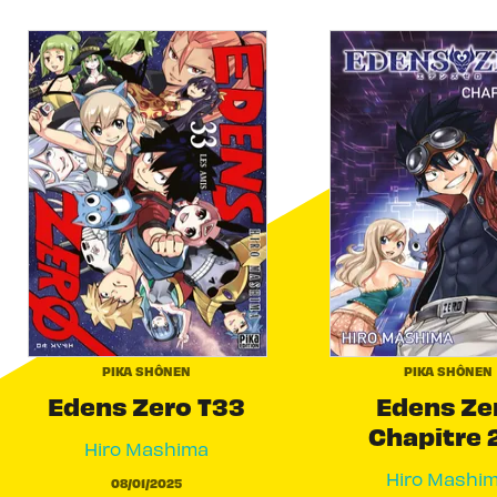
PIKA SHÔNEN
PIKA SHÔNEN
Edens Zero T33
Edens Ze
Chapitre 
Hiro Mashima
Hiro Mashi
08/01/2025