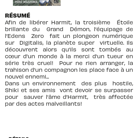
RÉSUMÉ
Afin de libérer Harmit, la troisième Étoile
brillante du Grand Démon, l’équipage de
l’Edens Zero fait un plongeon numérique
sur Digitalis, la planète super virtuelle. Ils
découvrent alors qu’ils sont tombés au
cœur d’un monde à la merci d’un tueur en
série très cruel! Pour ne rien arranger, la
trahison d’un compagnon les place face à un
nouvel ennemi...
Dans un environnement des plus hostile,
Shiki et ses amis vont devoir se surpasser
pour sauver l’âme d’Harmit, très affectée
par des actes malveillants!