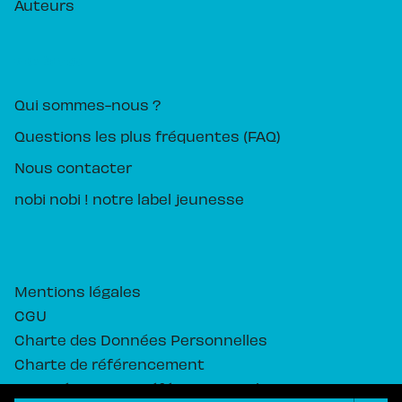
Auteurs
PIKA ÉDITION
Qui sommes-nous ?
Questions les plus fréquentes (FAQ)
Nous contacter
nobi nobi ! notre label jeunesse
Mentions légales
CGU
Charte des Données Personnelles
Charte de référencement
Paramétrez vos préférences cookies