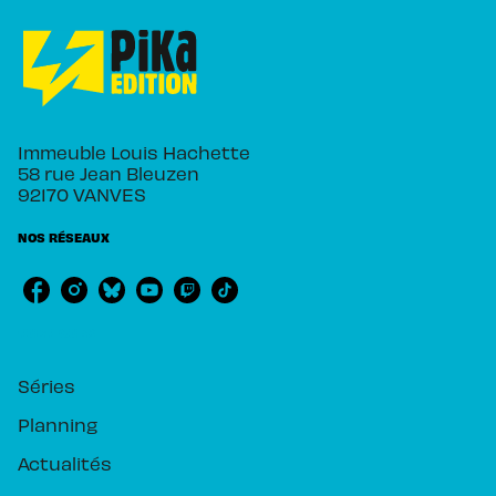
Immeuble Louis Hachette
58 rue Jean Bleuzen
92170 VANVES
NOS RÉSEAUX
RUBRIQUES
Séries
Planning
Actualités