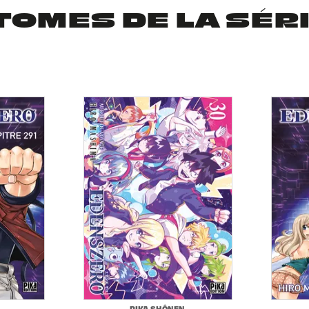
TOMES DE LA SÉR
PIKA SHÔNEN