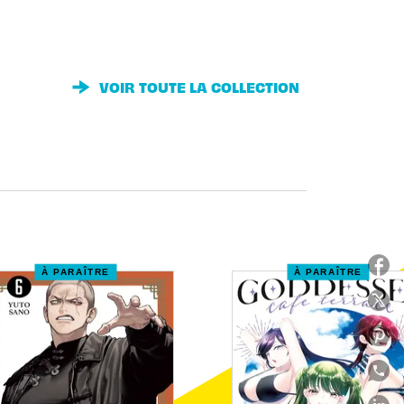
VOIR TOUTE LA COLLECTION
À PARAÎTRE
À PARAÎTRE