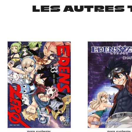
LES AUTRES 
PIKA SHÔNEN
PIKA SHÔNEN