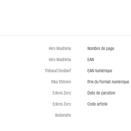
Hiro Mashima
Nombre de page
Hiro Mashima
EAN
Thibaud Desbief
EAN numérique
Pika Shônen
Prix du format numérique
Edens Zero
Date de parution
Edens Zero
Code article
Kodansha