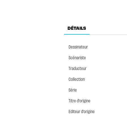
DÉTAILS
Dessinateur
Scénariste
Traducteur
Collection
Série
Titre d'origine
Editeur d'origine