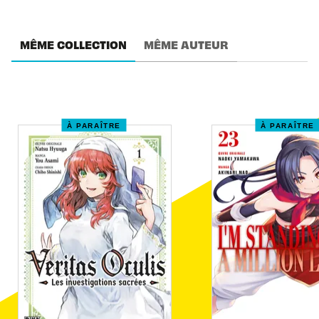
MÊME COLLECTION
MÊME AUTEUR
À PARAÎTRE
À PARAÎTRE