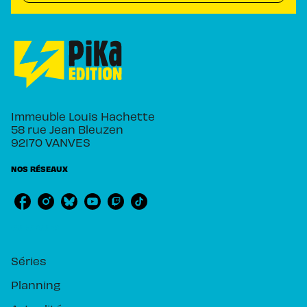
Immeuble Louis Hachette
58 rue Jean Bleuzen
92170 VANVES
NOS RÉSEAUX
RUBRIQUES
Séries
Planning