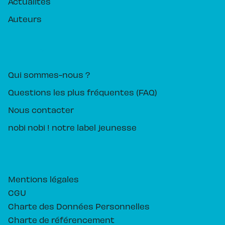
Actualités
Auteurs
PIKA ÉDITION
Qui sommes-nous ?
Questions les plus fréquentes (FAQ)
Nous contacter
nobi nobi ! notre label jeunesse
Mentions légales
CGU
Charte des Données Personnelles
Charte de référencement