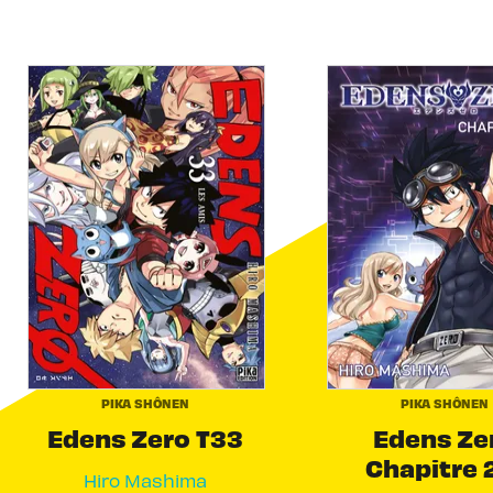
PIKA SHÔNEN
PIKA SHÔNEN
Edens Zero T33
Edens Ze
Chapitre 
Hiro Mashima