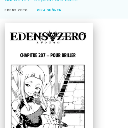
EDENS ZERO
PIKA SHÔNEN