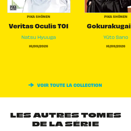
PIKA SHÔNEN
PIKA SHÔNEN
Veritas Oculis T01
Gokurakugai
Natsu Hyuuga
Yûto Sano
16/09/2026
16/09/2026
VOIR TOUTE LA COLLECTION
LES AUTRES TOMES
DE LA SÉRIE