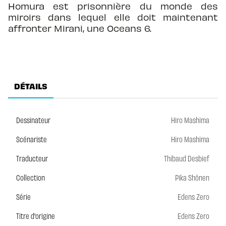
Homura est prisonnière du monde des
miroirs dans lequel elle doit maintenant
affronter Mirani, une Oceans 6.
DÉTAILS
Dessinateur
Hiro Mashima
Scénariste
Hiro Mashima
Traducteur
Thibaud Desbief
Collection
Pika Shônen
Série
Edens Zero
Titre d'origine
Edens Zero