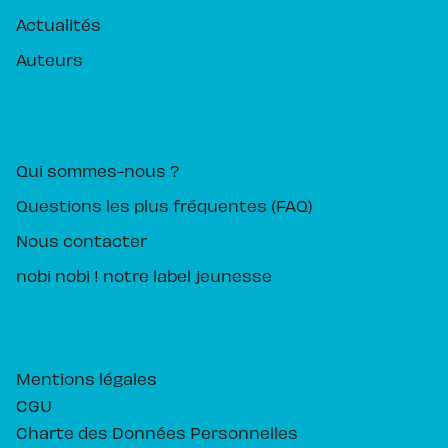
Actualités
Auteurs
PIKA ÉDITION
Qui sommes-nous ?
Questions les plus fréquentes (FAQ)
Nous contacter
nobi nobi ! notre label jeunesse
Mentions légales
CGU
Charte des Données Personnelles