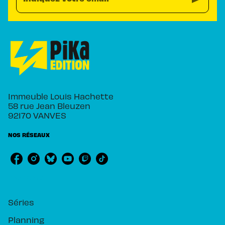
Immeuble Louis Hachette
58 rue Jean Bleuzen
92170 VANVES
NOS RÉSEAUX
RUBRIQUES
Séries
Planning