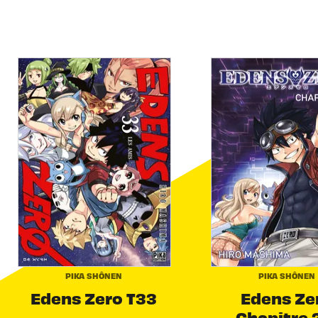
PIKA SHÔNEN
PIKA SHÔNEN
Edens Zero T33
Edens Ze
Chapitre 