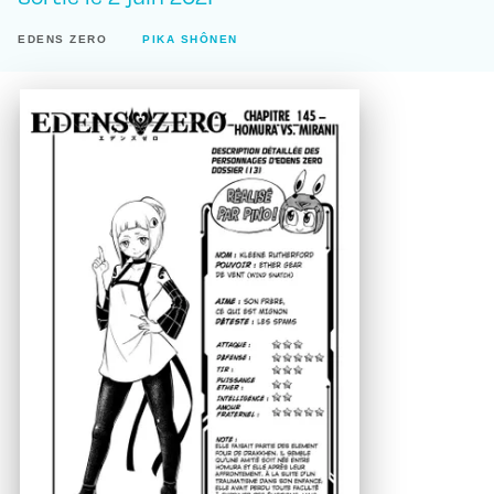
EDENS ZERO
PIKA SHÔNEN