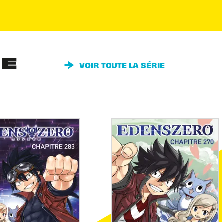
IE
VOIR TOUTE LA SÉRIE