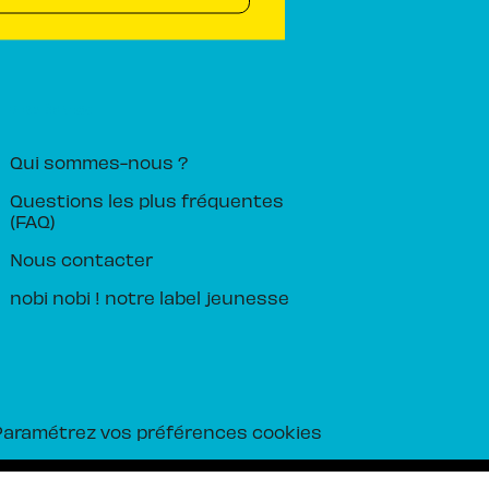
PIKA ÉDITION
Qui sommes-nous ?
Questions les plus fréquentes
(FAQ)
Nous contacter
nobi nobi ! notre label jeunesse
Paramétrez vos préférences cookies