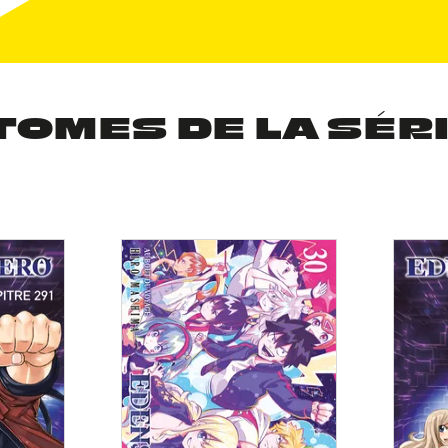
TOMES DE LA SÉR