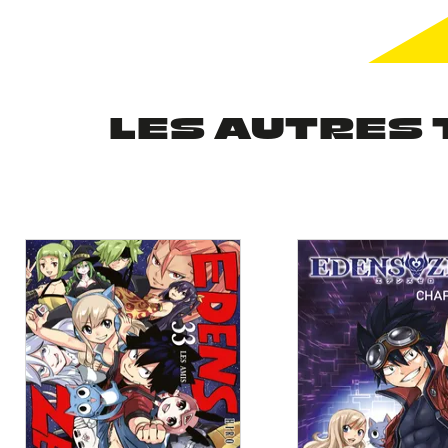
LES AUTRES 