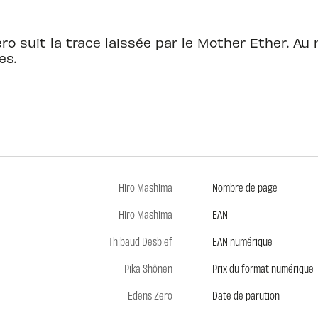
Zero suit la trace laissée par le Mother Ether.
es.
Hiro Mashima
Nombre de page
Hiro Mashima
EAN
Thibaud Desbief
EAN numérique
Pika Shônen
Prix du format numérique
Edens Zero
Date de parution