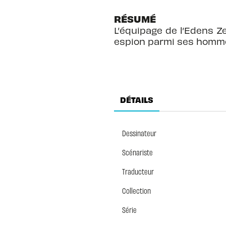
RÉSUMÉ
L’équipage de l’Edens 
espion parmi ses homm
DÉTAILS
Dessinateur
Scénariste
Traducteur
Collection
Série