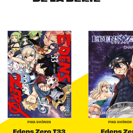
PIKA SHÔNEN
PIKA SHÔNEN
Edens Zero T33
Edens Ze