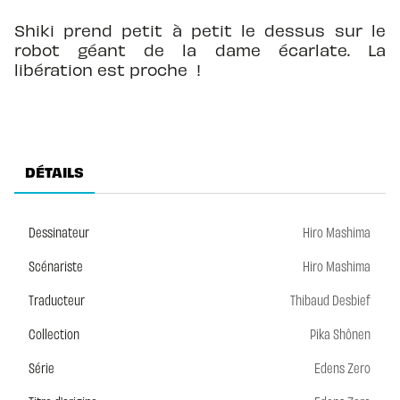
Shiki prend petit à petit le dessus sur le
robot géant de la dame écarlate. La
libération est proche !
DÉTAILS
Dessinateur
Hiro Mashima
Scénariste
Hiro Mashima
Traducteur
Thibaud Desbief
Collection
Pika Shônen
Série
Edens Zero