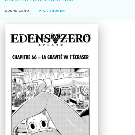
EDENS ZERO
PIKA SHÔNEN