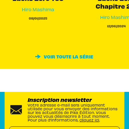
Chapitre 
Hiro Mashima
Hiro Mashi
08/01/2025
12/06/2024
VOIR TOUTE LA SÉRIE
Inscription newsletter
Votre adresse e-mail sera uniquement
utilisée pour vous envoyer des informations
sur les actualités de Pika Édition. Vous
pouvez vous désinscrire à tout moment.
Pour plus d’informations,
cliquez ici
.