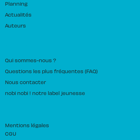
Planning
Actualités
Auteurs
PIKA ÉDITION
Qui sommes-nous ?
Questions les plus fréquentes (FAQ)
Nous contacter
nobi nobi ! notre label jeunesse
Mentions légales
CGU