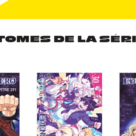
TOMES DE LA SÉR