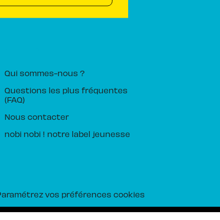
PIKA ÉDITION
Qui sommes-nous ?
Questions les plus fréquentes
(FAQ)
Nous contacter
nobi nobi ! notre label jeunesse
Paramétrez vos préférences cookies