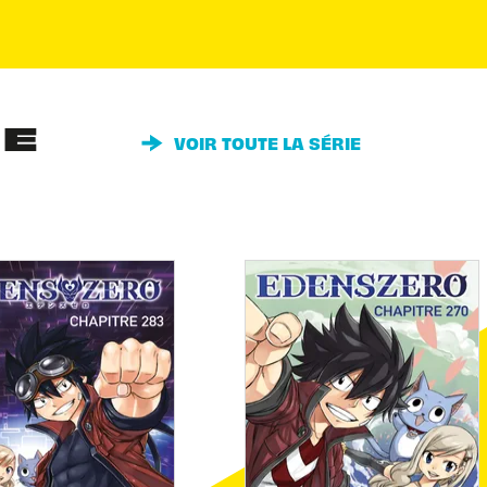
IE
VOIR TOUTE LA SÉRIE