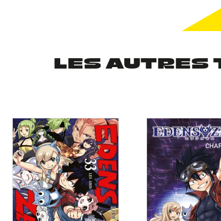
LES AUTRES 