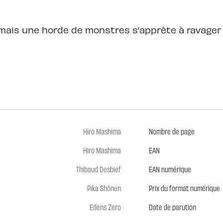
 mais une horde de monstres s’apprête à ravager l
Hiro Mashima
Nombre de page
Hiro Mashima
EAN
Thibaud Desbief
EAN numérique
Pika Shônen
Prix du format numérique
Edens Zero
Date de parution