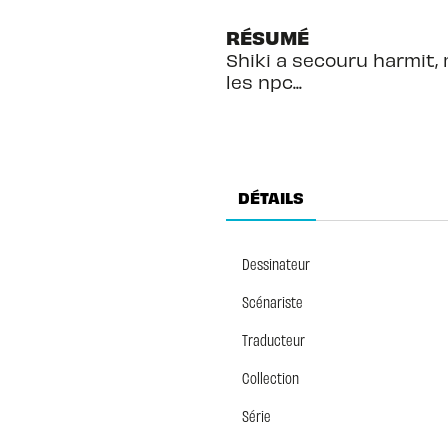
RÉSUMÉ
Shiki a secouru harmit,
les npc...
DÉTAILS
Dessinateur
Scénariste
Traducteur
Collection
Série