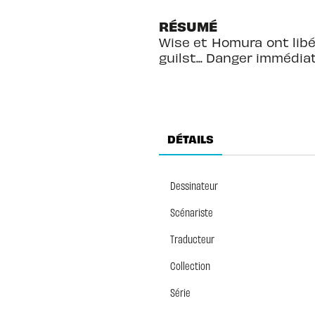
RÉSUMÉ
Wise et Homura ont libé
guilst... Danger immédia
DÉTAILS
Dessinateur
Scénariste
Traducteur
Collection
Série