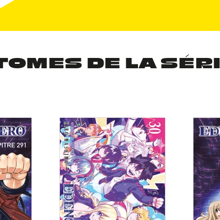
TOMES DE LA SÉR