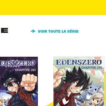
IE
VOIR TOUTE LA SÉRIE