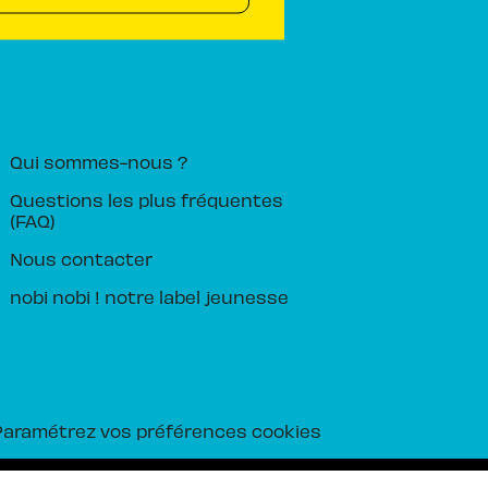
PIKA ÉDITION
Qui sommes-nous ?
Questions les plus fréquentes
(FAQ)
Nous contacter
nobi nobi ! notre label jeunesse
Paramétrez vos préférences cookies