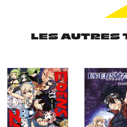
LES AUTRES 