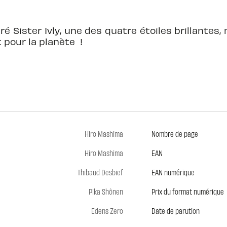
ré Sister Ivly, une des quatre étoiles brillantes
t pour la planète !
Hiro Mashima
Nombre de page
Hiro Mashima
EAN
Thibaud Desbief
EAN numérique
Pika Shônen
Prix du format numérique
Edens Zero
Date de parution