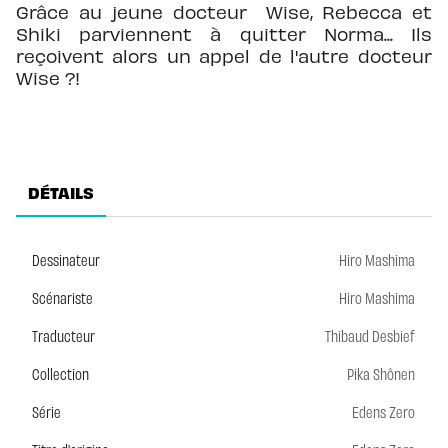
Grâce au jeune docteur Wise, Rebecca et
Shiki parviennent à quitter Norma... Ils
reçoivent alors un appel de l'autre docteur
Wise ?!
DÉTAILS
Dessinateur
Hiro Mashima
Scénariste
Hiro Mashima
Traducteur
Thibaud Desbief
Collection
Pika Shônen
Série
Edens Zero