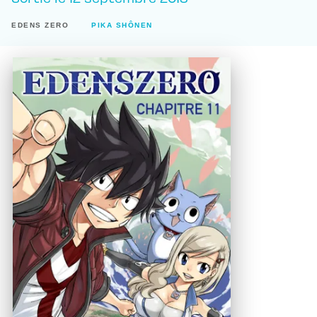
EDENS ZERO
PIKA SHÔNEN