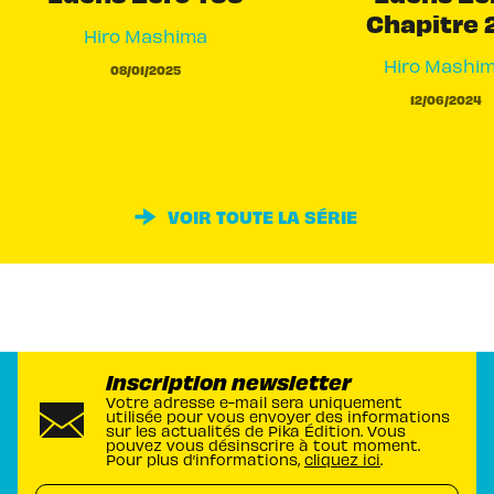
Chapitre 
Hiro Mashima
Hiro Mashi
08/01/2025
12/06/2024
VOIR TOUTE LA SÉRIE
Inscription newsletter
Votre adresse e-mail sera uniquement
utilisée pour vous envoyer des informations
sur les actualités de Pika Édition. Vous
pouvez vous désinscrire à tout moment.
Pour plus d’informations,
cliquez ici
.