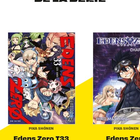
PIKA SHÔNEN
PIKA SHÔNEN
Edens Zero T33
Edens Ze