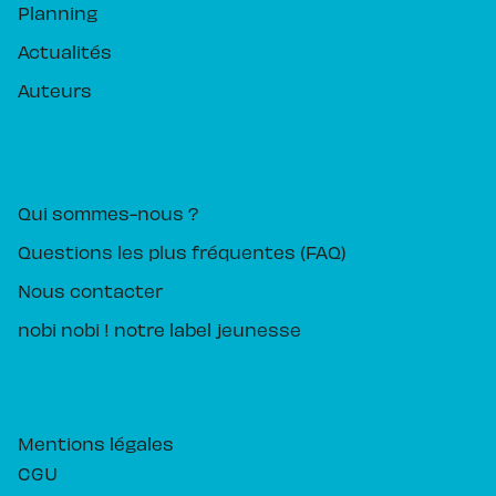
Planning
Actualités
Auteurs
PIKA ÉDITION
Qui sommes-nous ?
Questions les plus fréquentes (FAQ)
Nous contacter
nobi nobi ! notre label jeunesse
Mentions légales
CGU