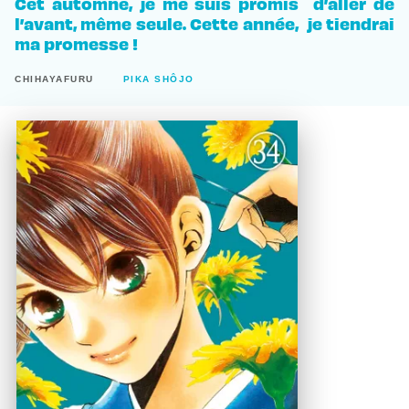
Cet automne, je me suis promis d’aller de
l’avant, même seule. Cette année, je tiendrai
ma promesse !
CHIHAYAFURU
PIKA SHÔJO