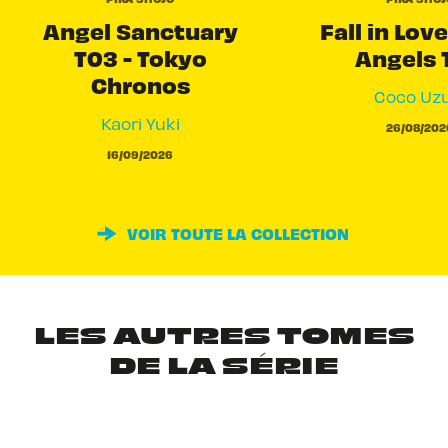
Angel Sanctuary
Fall in Love
T03 - Tokyo
Angels 
Chronos
Coco Uzu
Kaori Yuki
26/08/202
16/09/2026
VOIR TOUTE LA COLLECTION
LES AUTRES TOMES
DE LA SÉRIE