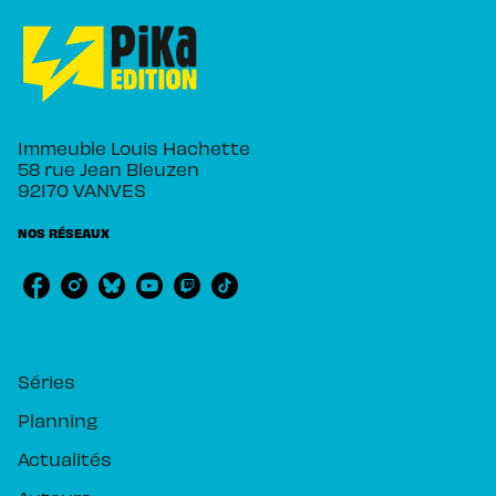
Immeuble Louis Hachette
58 rue Jean Bleuzen
92170 VANVES
NOS RÉSEAUX
RUBRIQUES
Séries
Planning
Actualités