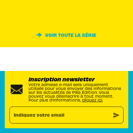
VOIR TOUTE LA SÉRIE
Inscription newsletter
Votre adresse e-mail sera uniquement
utilisée pour vous envoyer des informations
sur les actualités de Pika Édition. Vous
pouvez vous désinscrire à tout moment.
Pour plus d’informations,
cliquez ici
.
send
Indiquez votre email