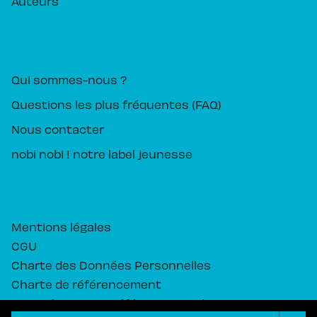
Auteurs
PIKA ÉDITION
Qui sommes-nous ?
Questions les plus fréquentes (FAQ)
Nous contacter
nobi nobi ! notre label jeunesse
Mentions légales
CGU
Charte des Données Personnelles
Charte de référencement
Paramétrez vos préférences cookies