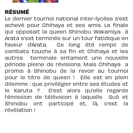
RÉSUMÉ
Le dernier tournoi national inter-lycées s’est
achevé pour Chihaya et ses amis. La finale
qui opposait la queen Shinobu Wakamiya à
Arata s’est terminée sur un tour fatidique en
faveur d’Arata. Ce long été rempli de
combats touche à sa fin et Chihaya et les
autres terminale entament une nouvelle
période pleine de révisions. Mais Chihaya a
promis à Shinobu de la revoir au tournoi
pour le titre de queen ! Elle est en plein
dilemme : que privilégier entre ses études et
le Karuta ? C’est alors qu’elle regarde
l’émission de télévision à laquelle Suô et
Shinobu ont participé et, là, c’est la
révélation !