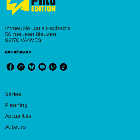
Immeuble Louis Hachette
58 rue Jean Bleuzen
92170 VANVES
NOS RÉSEAUX
RUBRIQUES
Séries
Planning
Actualités
Auteurs