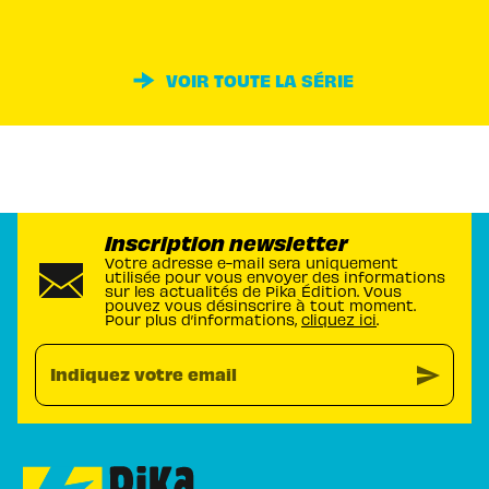
VOIR TOUTE LA SÉRIE
Inscription newsletter
Votre adresse e-mail sera uniquement
utilisée pour vous envoyer des informations
sur les actualités de Pika Édition. Vous
pouvez vous désinscrire à tout moment.
Pour plus d’informations,
cliquez ici
.
send
Indiquez votre email