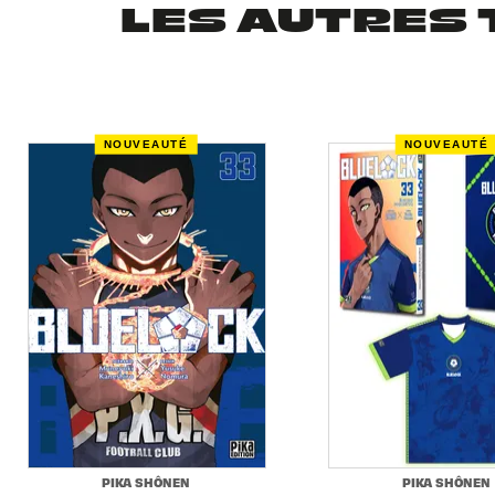
LES AUTRES 
NOUVEAUTÉ
NOUVEAUTÉ
PIKA SHÔNEN
PIKA SHÔNEN