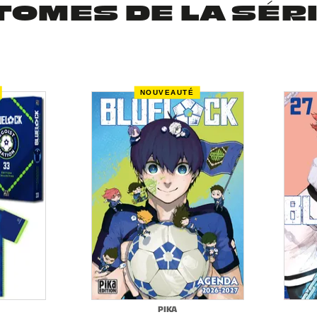
TOMES DE LA SÉR
NOUVEAUTÉ
PIKA