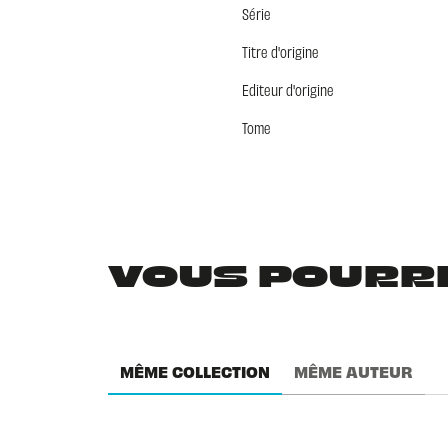
Série
Titre d'origine
Editeur d'origine
Tome
VOUS POURRIE
MÊME COLLECTION
MÊME AUTEUR