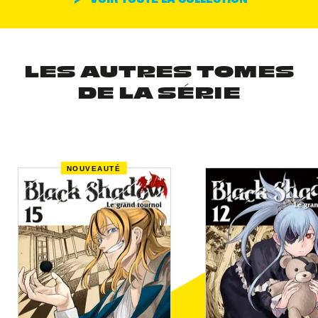
LES AUTRES TOMES
DE LA SÉRIE
NOUVEAUTÉ