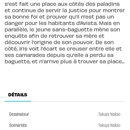
s’est fait une place aux côtés des paladins
et continue de servir la justice pour montrer
sa bonne foi et prouver qu’il n’est pas un
danger pour les habitants d’Avista. Mais en
parallèle, le jeune sans-baguette mène son
enquête afin de retrouver sa mère et
découvrir l’origine de son pouvoir. De son
côté, Iris voit l’écart se creuser entre elle et
ses camarades depuis qu’elle a perdu sa
baguette, et n’arrive plus à trouver sa place...
DÉTAILS
Dessinateur
Takuya Nakao
Scénariste
Takuya Nakao