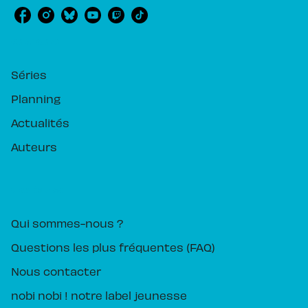
RUBRIQUES
Séries
Planning
Actualités
Auteurs
PIKA ÉDITION
Qui sommes-nous ?
Questions les plus fréquentes (FAQ)
Nous contacter
nobi nobi ! notre label jeunesse