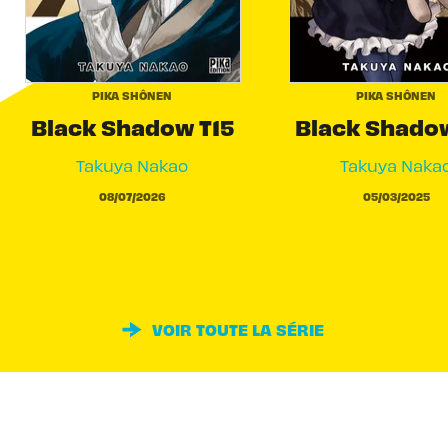
PIKA SHÔNEN
PIKA SHÔNEN
Black Shadow T15
Black Shadow
Takuya Nakao
Takuya Naka
08/07/2026
05/03/2025
VOIR TOUTE LA SÉRIE