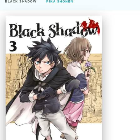
BLACK SHADOW
PIKA SHÔNEN