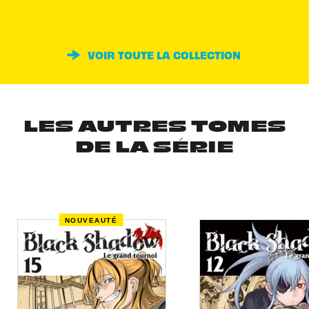
VOIR TOUTE LA COLLECTION
LES AUTRES TOMES
DE LA SÉRIE
NOUVEAUTÉ