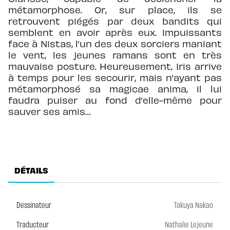
métamorphose. Or, sur place, ils se
retrouvent piégés par deux bandits qui
semblent en avoir après eux. Impuissants
face à Nistas, l’un des deux sorciers maniant
le vent, les jeunes ramans sont en très
mauvaise posture. Heureusement, Iris arrive
à temps pour les secourir, mais n’ayant pas
métamorphosé sa magicae anima, il lui
faudra puiser au fond d’elle-même pour
sauver ses amis…
DÉTAILS
Dessinateur
Takuya Nakao
Traducteur
Nathalie Lejeune