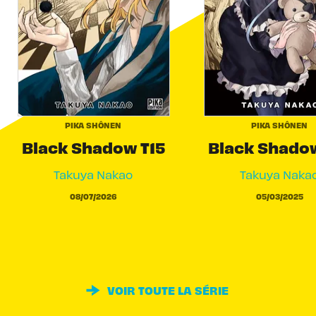
PIKA SHÔNEN
PIKA SHÔNEN
Black Shadow T15
Black Shadow
Takuya Nakao
Takuya Naka
08/07/2026
05/03/2025
VOIR TOUTE LA SÉRIE