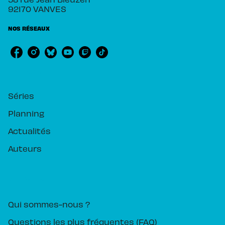
92170 VANVES
NOS RÉSEAUX
RUBRIQUES
Séries
Planning
Actualités
Auteurs
PIKA ÉDITION
Qui sommes-nous ?
Questions les plus fréquentes (FAQ)