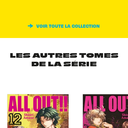
VOIR TOUTE LA COLLECTION
LES AUTRES TOMES
DE LA SÉRIE