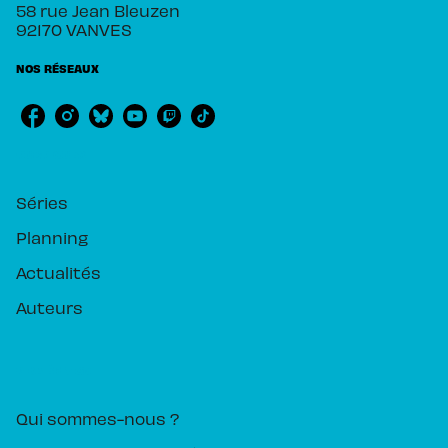
58 rue Jean Bleuzen
92170 VANVES
NOS RÉSEAUX
RUBRIQUES
Séries
Planning
Actualités
Auteurs
PIKA ÉDITION
Qui sommes-nous ?