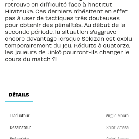
retrouve en difficulté face à l’institut
Hiratsuka. Ces derniers n’hésitent en effet
pas à user de tactiques très douteuses
pour obtenir des pénalités. Au début de la
seconde période, la situation s’aggrave
encore davantage lorsque Sekizan est exclu
temporairement du jeu. Réduits à quatorze,
les joueurs de Jinkô pourront-ils changer le
cours du match ?!
DÉTAILS
Traducteur
Virgile Macré
Dessinateur
Shiori Amase
Scénariste
Shiori Amase