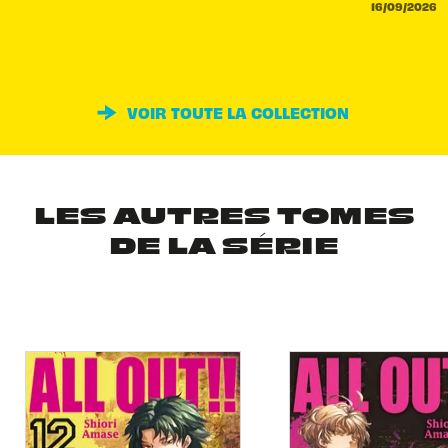
16/09/2026
VOIR TOUTE LA COLLECTION
LES AUTRES TOMES
DE LA SÉRIE