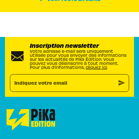
Inscription newsletter
Votre adresse e-mail sera uniquement
utilisée pour vous envoyer des informations
sur les actualités de Pika Édition. Vous
pouvez vous désinscrire à tout moment.
Pour plus d’informations,
cliquez ici
.
send
Indiquez votre email