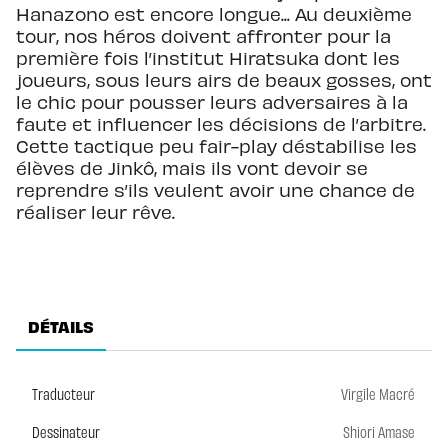
Hanazono est encore longue... Au deuxième
tour, nos héros doivent affronter pour la
première fois l’institut Hiratsuka dont les
joueurs, sous leurs airs de beaux gosses, ont
le chic pour pousser leurs adversaires à la
faute et influencer les décisions de l’arbitre.
Cette tactique peu fair-play déstabilise les
élèves de Jinkô, mais ils vont devoir se
reprendre s’ils veulent avoir une chance de
réaliser leur rêve.
DÉTAILS
Traducteur
Virgile Macré
Dessinateur
Shiori Amase