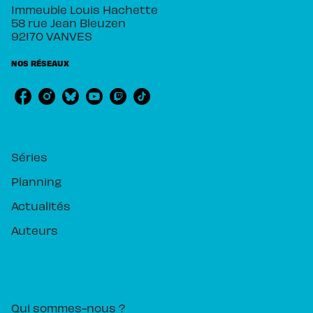
Immeuble Louis Hachette
58 rue Jean Bleuzen
92170 VANVES
NOS RÉSEAUX
RUBRIQUES
Séries
Planning
Actualités
Auteurs
PIKA ÉDITION
Qui sommes-nous ?