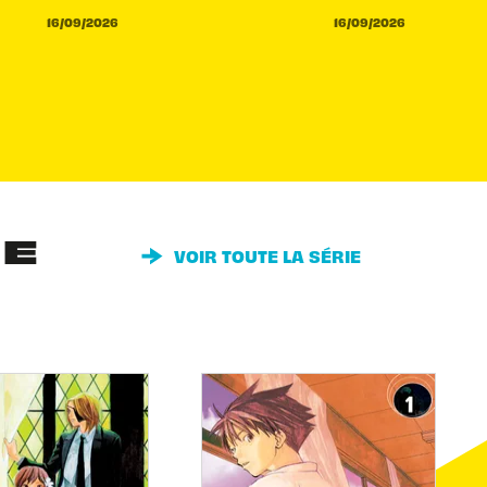
16/09/2026
16/09/2026
IE
VOIR TOUTE LA SÉRIE