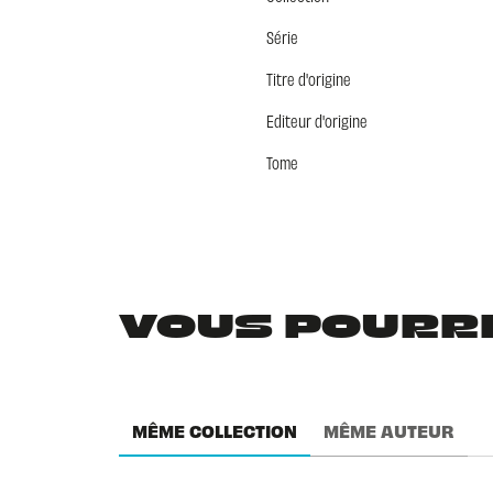
Série
Titre d'origine
Editeur d'origine
Tome
VOUS POURRIE
MÊME COLLECTION
MÊME AUTEUR