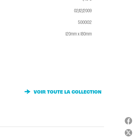
02/12/2009
5000132
120mm x 180mm
VOIR TOUTE LA COLLECTION