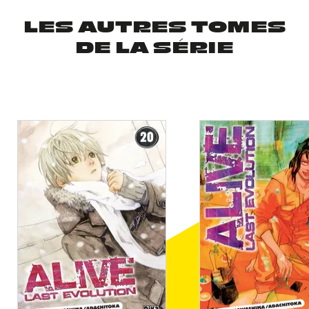
LES AUTRES TOMES
DE LA SÉRIE