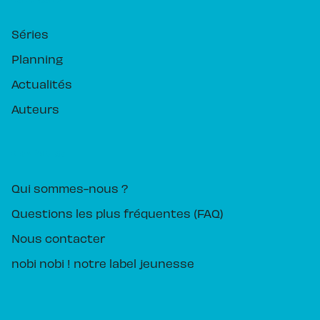
Séries
Planning
Actualités
Auteurs
PIKA ÉDITION
Qui sommes-nous ?
Questions les plus fréquentes (FAQ)
Nous contacter
nobi nobi ! notre label jeunesse