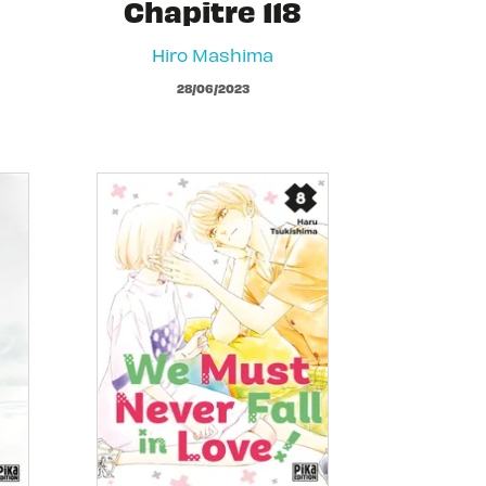
Chapitre 118
Hiro Mashima
28/06/2023