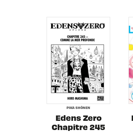
PIKA SHÔNEN
Edens Zero
Chapitre 245