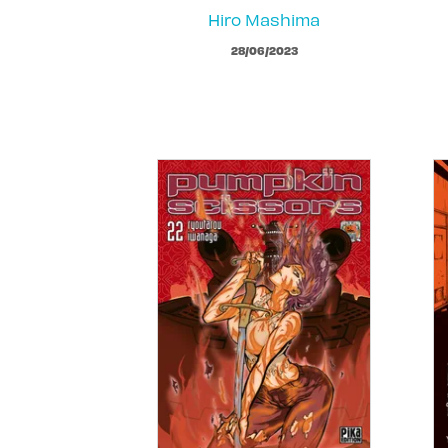
Hiro Mashima
28/06/2023