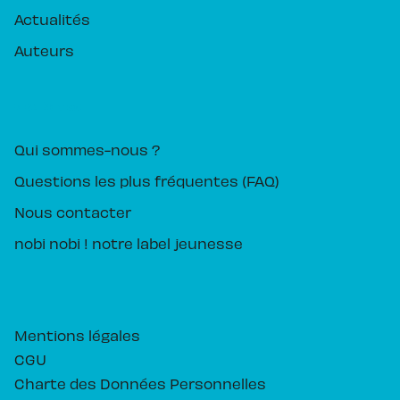
Actualités
Auteurs
PIKA ÉDITION
Qui sommes-nous ?
Questions les plus fréquentes (FAQ)
Nous contacter
nobi nobi ! notre label jeunesse
Mentions légales
CGU
Charte des Données Personnelles