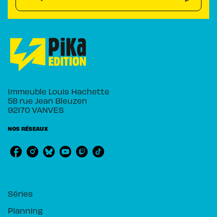
Immeuble Louis Hachette
58 rue Jean Bleuzen
92170 VANVES
NOS RÉSEAUX
RUBRIQUES
Séries
Planning