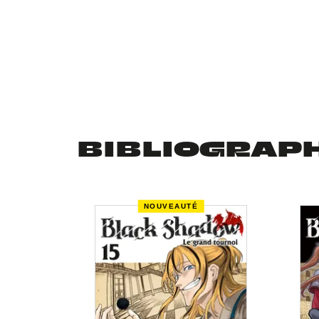
BIBLIOGRAP
NOUVEAUTÉ