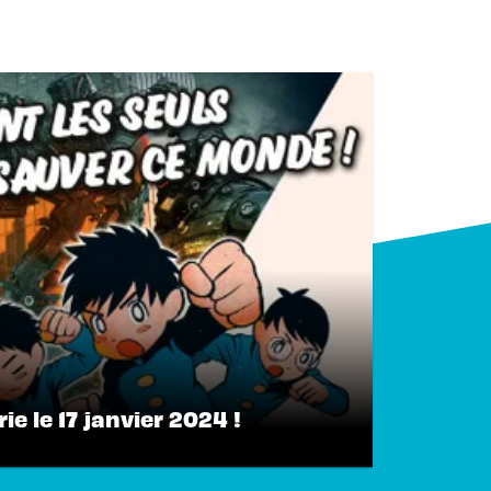
ie le 17 janvier 2024 !