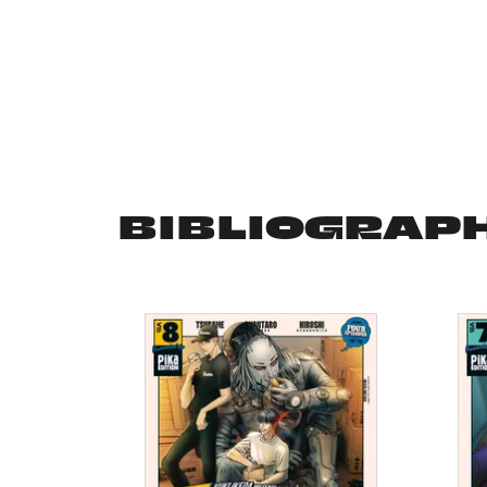
BIBLIOGRAP