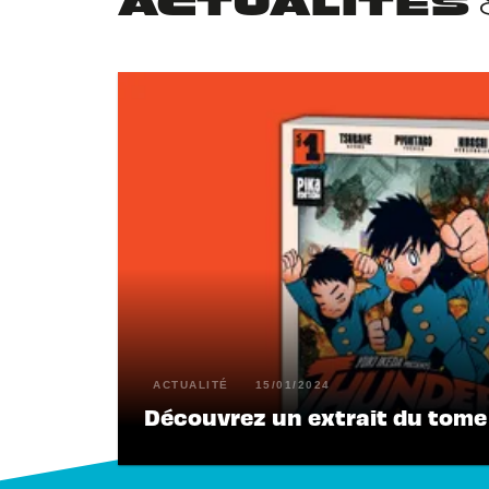
ACTUALITÉS
ACTUALITÉ
15/01/2024
Découvrez un extrait du tome 