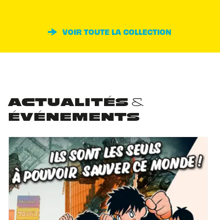
VOIR TOUTE LA COLLECTION
ACTUALITÉS &
ÉVÉNEMENTS