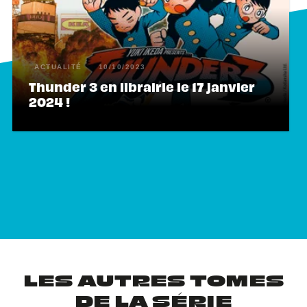
ACTUALITÉ
10/10/2023
Thunder 3 en librairie le 17 janvier
2024 !
LES AUTRES TOMES
DE LA SÉRIE