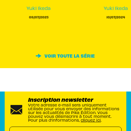
Yuki Ikeda
Yuki Ikeda
09/07/2025
10/07/2024
VOIR TOUTE LA SÉRIE
Inscription newsletter
Votre adresse e-mail sera uniquement
utilisée pour vous envoyer des informations
sur les actualités de Pika Édition. Vous
pouvez vous désinscrire à tout moment.
Pour plus d’informations,
cliquez ici
.