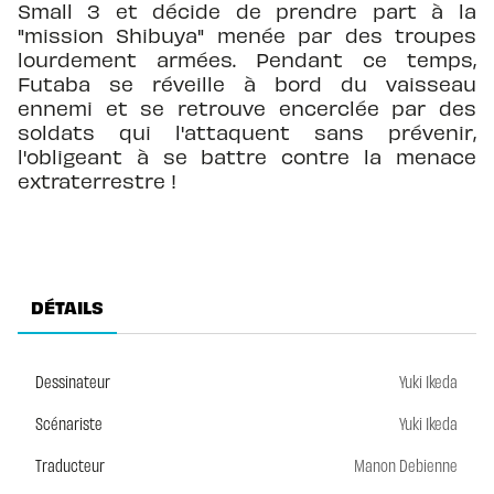
Small 3 et décide de prendre part à la
"mission Shibuya" menée par des troupes
lourdement armées. Pendant ce temps,
Futaba se réveille à bord du vaisseau
ennemi et se retrouve encerclée par des
soldats qui l'attaquent sans prévenir,
l'obligeant à se battre contre la menace
extraterrestre !
DÉTAILS
Dessinateur
Yuki Ikeda
Scénariste
Yuki Ikeda
Traducteur
Manon Debienne