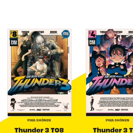
PIKA SHÔNEN
PIKA SHÔNEN
Thunder 3 T08
Thunder 3 