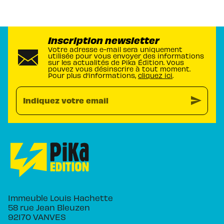
Inscription newsletter
Votre adresse e-mail sera uniquement
utilisée pour vous envoyer des informations
sur les actualités de Pika Édition. Vous
pouvez vous désinscrire à tout moment.
Pour plus d’informations,
cliquez ici
.
send
Indiquez votre email
Immeuble Louis Hachette
58 rue Jean Bleuzen
92170 VANVES