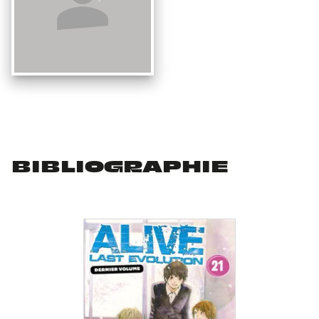
BIBLIOGRAPHIE