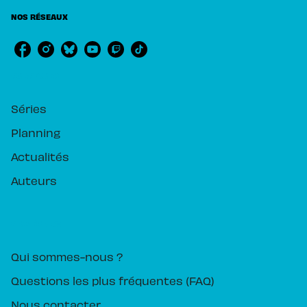
NOS RÉSEAUX
RUBRIQUES
Séries
Planning
Actualités
Auteurs
PIKA ÉDITION
Qui sommes-nous ?
Questions les plus fréquentes (FAQ)
Nous contacter