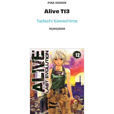
PIKA SEINEN
Alive T13
Tadashi Kawashima
16/06/2010