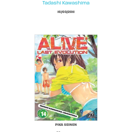
Tadashi Kawashima
16/03/2011
PIKA SEINEN