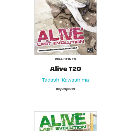
PIKA SEINEN
Alive T20
Tadashi Kawashima
02/04/2014