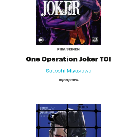
PIKA SEINEN
One Operation Joker T01
Satoshi Miyagawa
18/09/2024