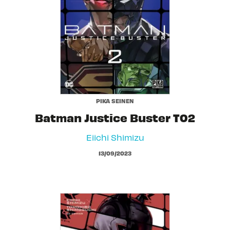
PIKA SEINEN
Batman Justice Buster T02
Eiichi Shimizu
13/09/2023