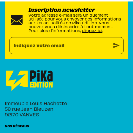
Inscription newsletter
Votre adresse e-mail sera uniquement
utilisée pour vous envoyer des informations
sur les actualités de Pika Édition. Vous
pouvez vous désinscrire à tout moment.
Pour plus d’informations,
cliquez ici
.
send
Indiquez votre email
Immeuble Louis Hachette
58 rue Jean Bleuzen
92170 VANVES
NOS RÉSEAUX