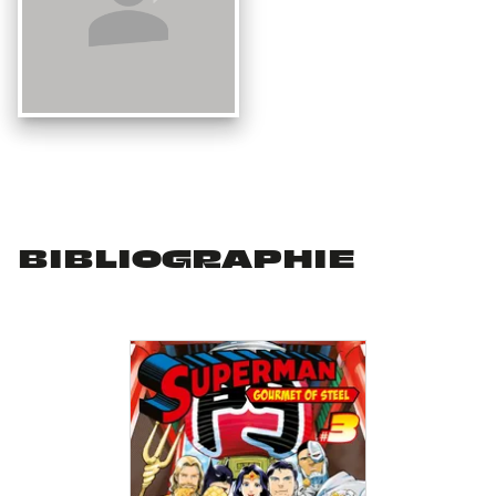
BIBLIOGRAPHIE