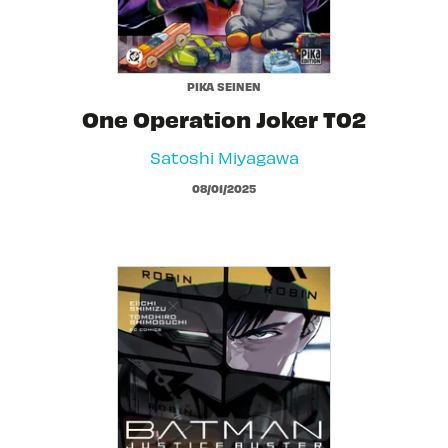
PIKA SEINEN
One Operation Joker T02
Satoshi Miyagawa
08/01/2025