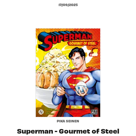
17/09/2025
PIKA SEINEN
Superman - Gourmet of Steel