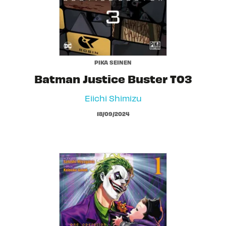
PIKA SEINEN
Batman Justice Buster T03
Eiichi Shimizu
18/09/2024