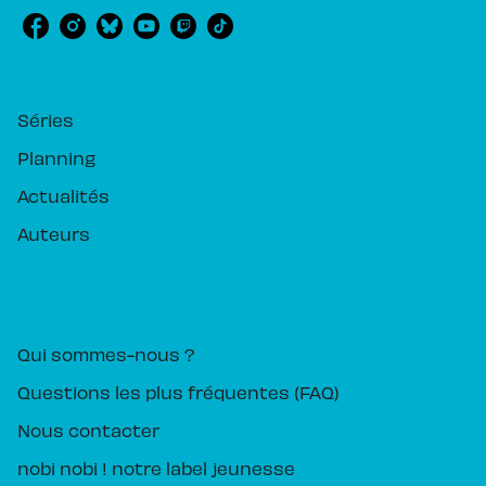
RUBRIQUES
Séries
Planning
Actualités
Auteurs
PIKA ÉDITION
Qui sommes-nous ?
Questions les plus fréquentes (FAQ)
Nous contacter
nobi nobi ! notre label jeunesse