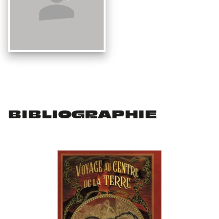
BIBLIOGRAPHIE