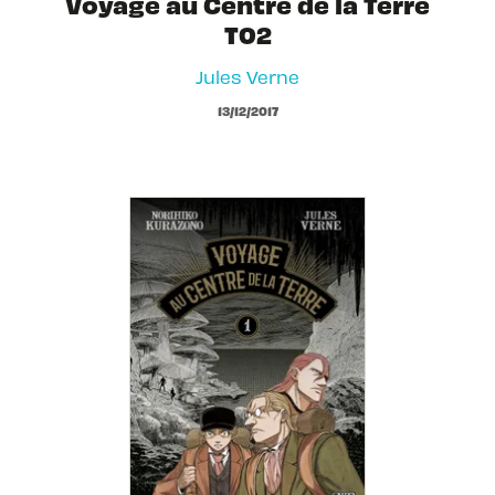
Voyage au Centre de la Terre
T02
Jules Verne
13/12/2017