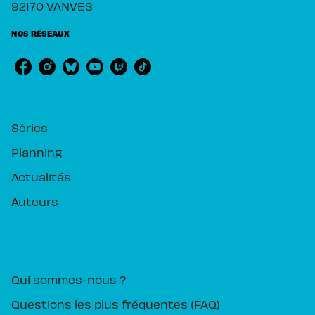
92170 VANVES
NOS RÉSEAUX
RUBRIQUES
Séries
Planning
Actualités
Auteurs
PIKA ÉDITION
Qui sommes-nous ?
Questions les plus fréquentes (FAQ)