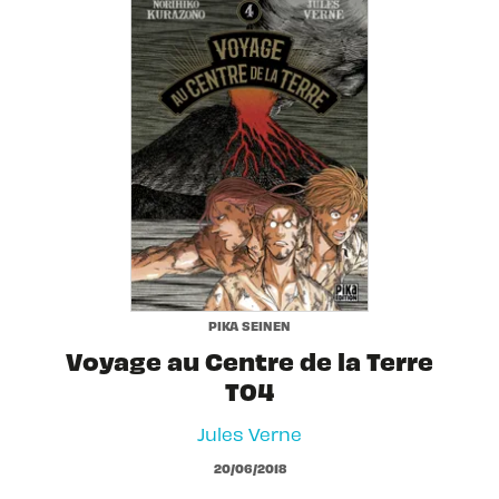
PIKA SEINEN
Voyage au Centre de la Terre
T04
Jules Verne
20/06/2018