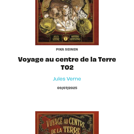
PIKA SEINEN
Voyage au centre de la Terre
T02
Jules Verne
09/07/2025