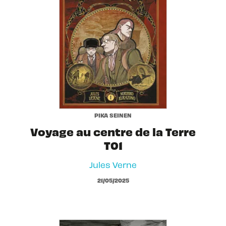
PIKA SEINEN
Voyage au centre de la Terre
T01
Jules Verne
21/05/2025