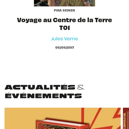
PIKA SEINEN
Voyage au Centre de la Terre
T01
Jules Verne
06/09/2017
ACTUALITÉS &
ÉVÉNEMENTS