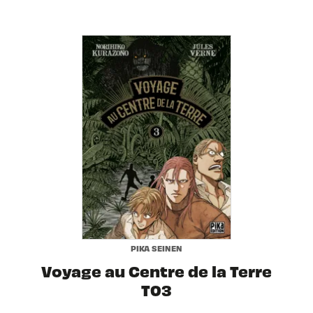
PIKA SEINEN
Voyage au Centre de la Terre
T03