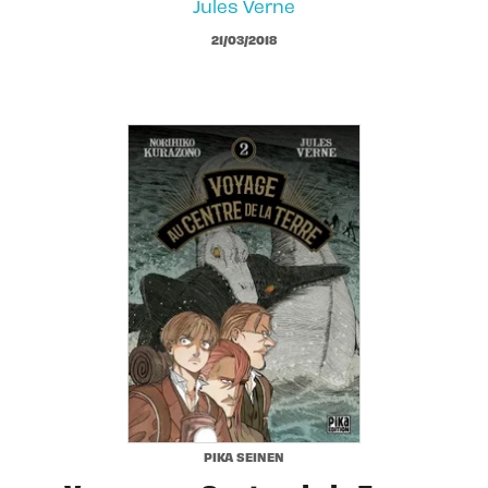
Jules Verne
21/03/2018
PIKA SEINEN