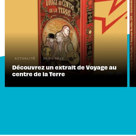
ACTUALITÉ
28/04/2025
Découvrez un extrait de Voyage au
centre de la Terre