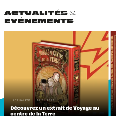
ACTUALITÉS &
ÉVÉNEMENTS
ACTUALITÉ
28/04/2025
Découvrez un extrait de Voyage au
centre de la Terre