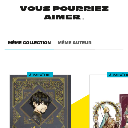
VOUS POURRIEZ
AIMER...
MÊME COLLECTION
MÊME AUTEUR
À PARAÎTRE
À PARAÎT