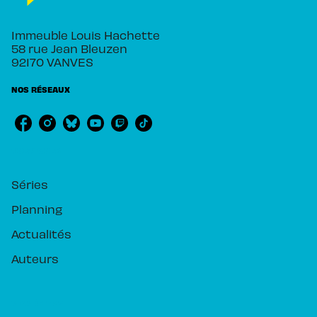
Immeuble Louis Hachette
58 rue Jean Bleuzen
92170 VANVES
NOS RÉSEAUX
RUBRIQUES
Séries
Planning
Actualités
Auteurs
PIKA ÉDITION