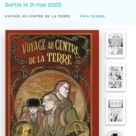
Sortie le
21 mai 2025
VOYAGE AU CENTRE DE LA TERRE
PIKA SEINEN