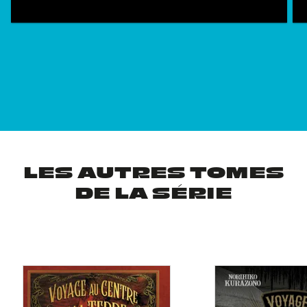
LES AUTRES TOMES
DE LA SÉRIE