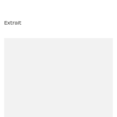
Extrait