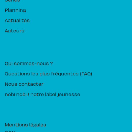
Planning
Actualités
Auteurs
PIKA ÉDITION
Qui sommes-nous ?
Questions les plus fréquentes (FAQ)
Nous contacter
nobi nobi ! notre label jeunesse
Mentions légales