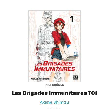
PIKA SHÔNEN
Les Brigades Immunitaires T01
Akane Shimizu