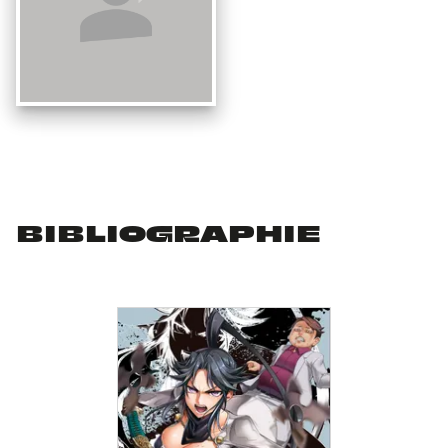
BIBLIOGRAPHIE