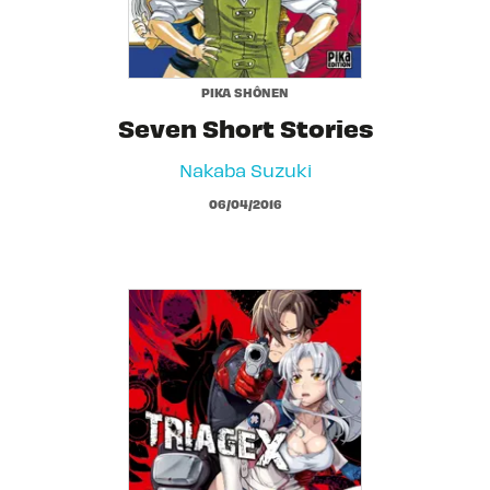
PIKA SHÔNEN
Seven Short Stories
Nakaba Suzuki
06/04/2016