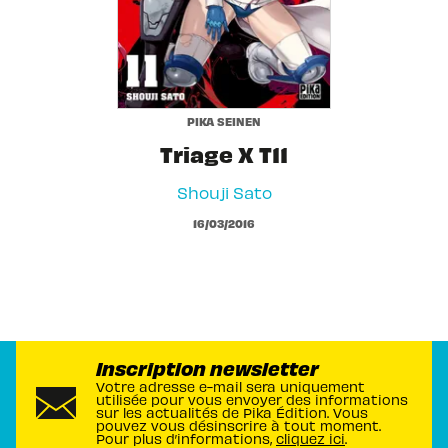
PIKA SEINEN
Triage X T11
Shouji Sato
16/03/2016
Inscription newsletter
Votre adresse e-mail sera uniquement
utilisée pour vous envoyer des informations
sur les actualités de Pika Édition. Vous
pouvez vous désinscrire à tout moment.
Pour plus d’informations,
cliquez ici
.