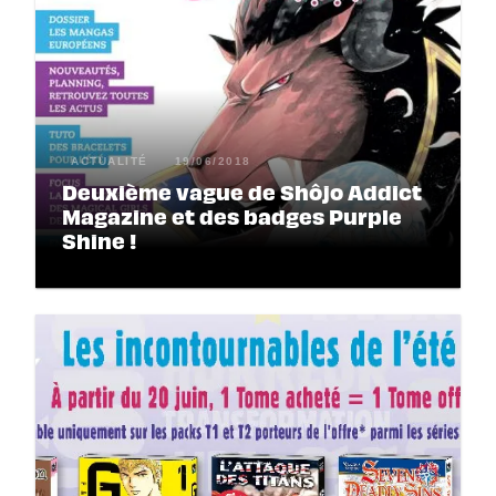
ACTUALITÉ
19/06/2018
Deuxième vague de Shôjo Addict
Magazine et des badges Purple
Shine !