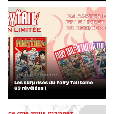
ACTUALITÉ
25/06/2018
Les surprises du Fairy Tail tome
63 révélées !