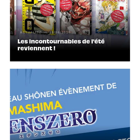
ACTUALITÉ
18/06/2018
Les incontournables de l'été
reviennent !