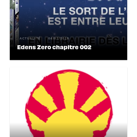
ACTUALITÉ
04/07/2018
Edens Zero chapitre 002