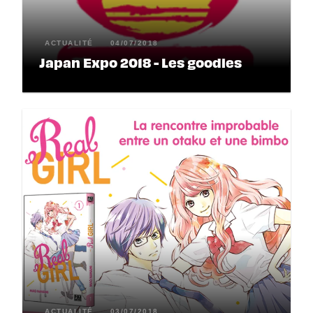
ACTUALITÉ
04/07/2018
Japan Expo 2018 - Les goodies
ACTUALITÉ
03/07/2018