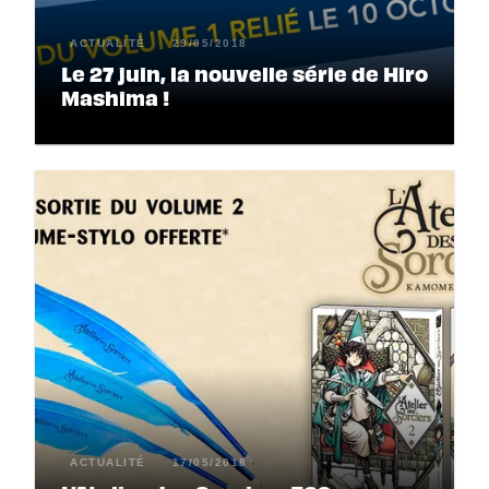
ACTUALITÉ
29/05/2018
Le 27 juin, la nouvelle série de Hiro
Mashima !
ACTUALITÉ
17/05/2018