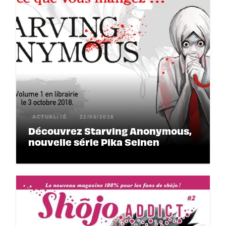
ACTUALITÉ
22/06/2018
Découvrez Starving Anonymous,
nouvelle série Pika Seinen