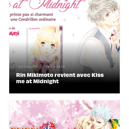
ACTUALITÉ
04/05/2018
Rin Mikimoto revient avec Kiss
me at Midnight