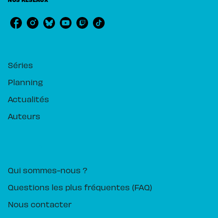
RUBRIQUES
Séries
Planning
Actualités
Auteurs
PIKA ÉDITION
Qui sommes-nous ?
Questions les plus fréquentes (FAQ)
Nous contacter