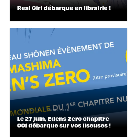
Real Girl débarque en librairie !
ACTUALITÉ
26/06/2018
Le 27 juin, Edens Zero chapitre
001 débarque sur vos liseuses !