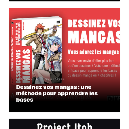
ACTUALITÉ
06/11/2018
Dessinez vos mangas : une
méthode pour apprendre les
bases