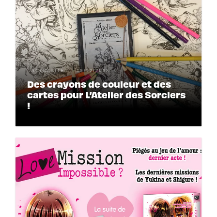
ACTUALITÉ
19/12/2018
Des crayons de couleur et des
cartes pour L’Atelier des Sorciers
!