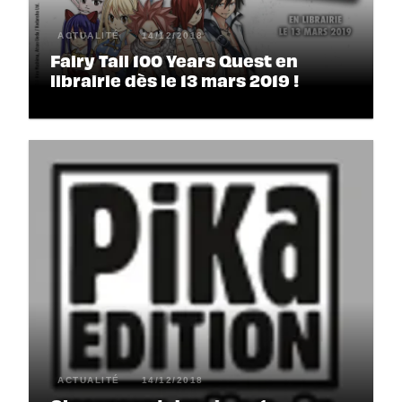
ACTUALITÉ
14/12/2018
Fairy Tail 100 Years Quest en
librairie dès le 13 mars 2019 !
ACTUALITÉ
14/12/2018