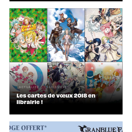
ACTUALITÉ
10/12/2018
Les cartes de vœux 2018 en
librairie !