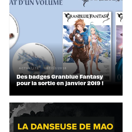
ACTUALITÉ
07/12/2018
Des badges Granblue Fantasy
pour la sortie en janvier 2019 !