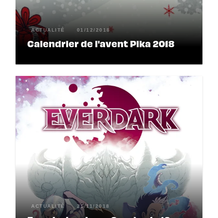
ACTUALITÉ
01/12/2018
Calendrier de l'avent Pika 2018
ACTUALITÉ
21/11/2018