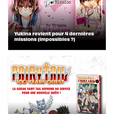
ACTUALITÉ
18/12/2018
Yukina revient pour 4 dernières
missions (impossibles ?)