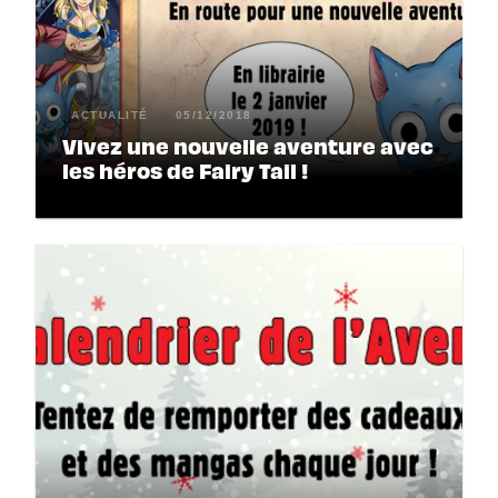
ACTUALITÉ
05/12/2018
Vivez une nouvelle aventure avec
les héros de Fairy Tail !