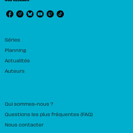
RUBRIQUES
Séries
Planning
Actualités
Auteurs
PIKA ÉDITION
Qui sommes-nous ?
Questions les plus fréquentes (FAQ)
Nous contacter