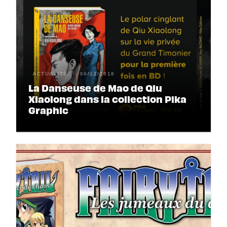
ACTUALITÉ
06/12/2018
La Danseuse de Mao de Qiu
Xiaolong dans la collection Pika
Graphic