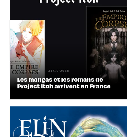
ACTUALITÉ
31/10/2018
Les mangas et les romans de
Project Itoh arrivent en France