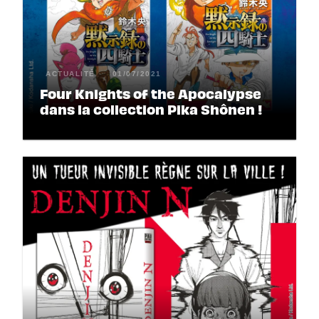
ACTUALITÉ
01/07/2021
Four Knights of the Apocalypse
dans la collection Pika Shônen !