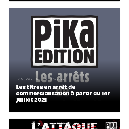
ACTUALITÉ
07/06/2021
Les titres en arrêt de
commercialisation à partir du 1er
juillet 2021