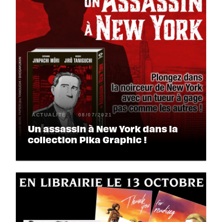
ACTUALITÉ
08/07/2021
Un assassin à New York dans la
collection Pika Graphic !