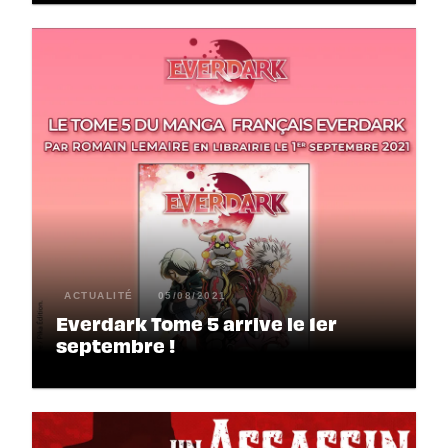
ACTUALITÉ
05/08/2021
Everdark Tome 5 arrive le 1er
septembre !