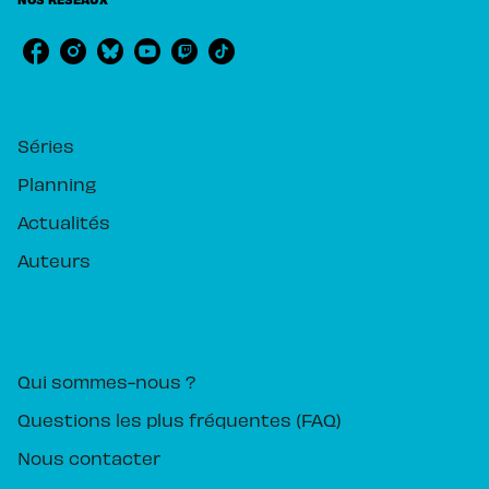
RUBRIQUES
Séries
Planning
Actualités
Auteurs
PIKA ÉDITION
Qui sommes-nous ?
Questions les plus fréquentes (FAQ)
Nous contacter