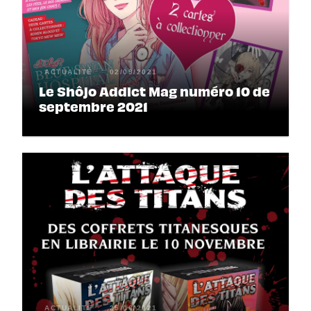
ACTUALITÉ
02/09/2021
Le Shôjo Addict Mag numéro 10 de
septembre 2021
ACTUALITÉ
25/08/2021