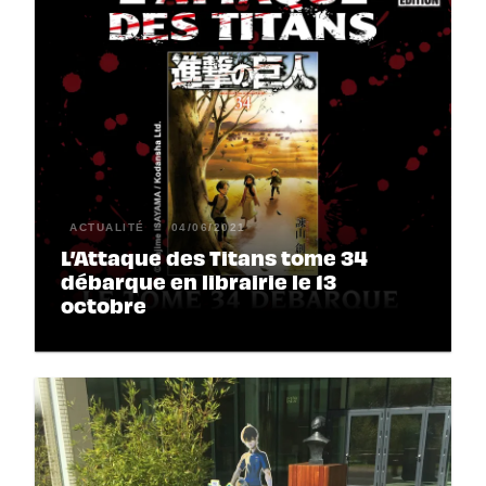
ACTUALITÉ
04/06/2021
L’Attaque des Titans tome 34
débarque en librairie le 13
octobre