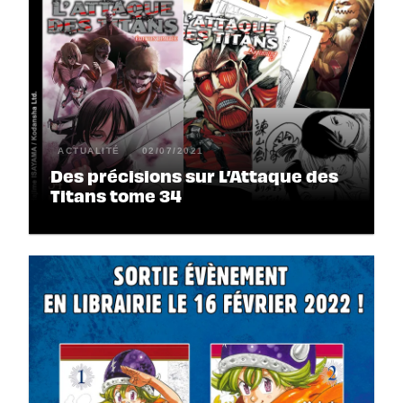
ACTUALITÉ
02/07/2021
Des précisions sur L’Attaque des
Titans tome 34