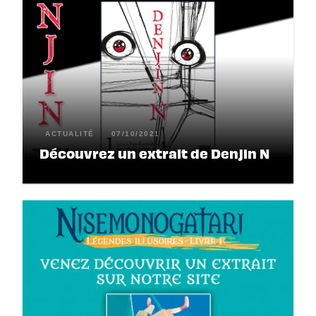
ACTUALITÉ
07/10/2021
Découvrez un extrait de Denjin N