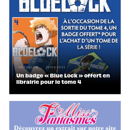
ACTUALITÉ
30/09/2021
Un badge « Blue Lock » offert en
librairie pour le tome 4