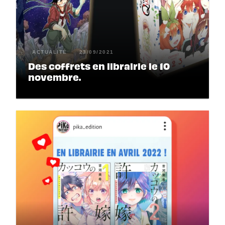
ACTUALITÉ
23/09/2021
Des coffrets en librairie le 10
novembre.