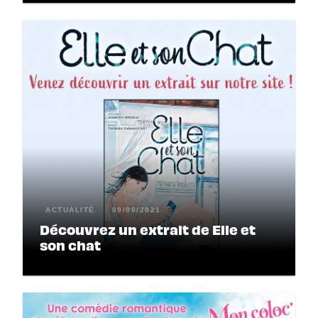
ACTUALITÉ
09/09/2021
Découvrez un extrait de Elle et
son chat