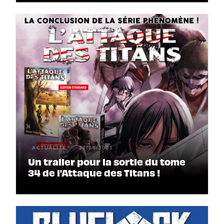
ACTUALITÉ
30/09/2021
Un trailer pour la sortie du tome
34 de l'Attaque des Titans !