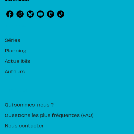
RUBRIQUES
Séries
Planning
Actualités
Auteurs
PIKA ÉDITION
Qui sommes-nous ?
Questions les plus fréquentes (FAQ)
Nous contacter