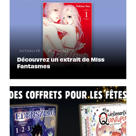
ACTUALITÉ
28/09/2021
Découvrez un extrait de Miss
Fantasmes