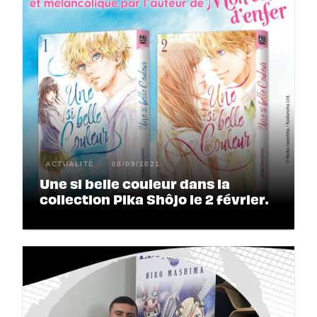
ACTUALITÉ
08/09/2021
Une si belle couleur dans la
collection Pika Shôjo le 2 février.