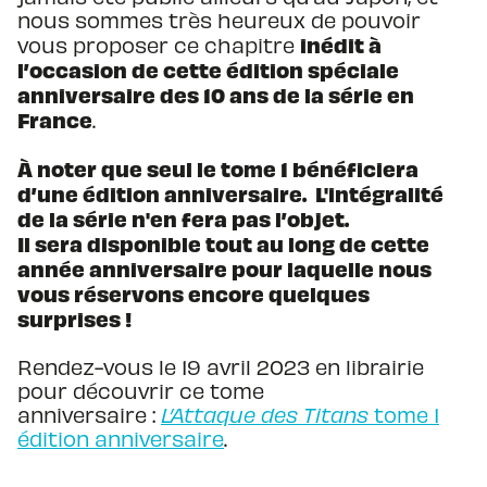
nous sommes très heureux de pouvoir
inédit à
vous proposer ce chapitre
l’occasion de cette édition spéciale
anniversaire des 10 ans de la série en
France
.
À noter que seul le tome 1 bénéficiera
d’une édition anniversaire. L'intégralité
de la série n'en fera pas l’objet.
Il sera disponible tout au long de cette
année anniversaire pour laquelle nous
vous réservons encore quelques
surprises !
Rendez-vous le 19 avril 2023 en librairie
pour découvrir ce tome
anniversaire :
L’Attaque des Titans
tome 1
édition anniversaire
.