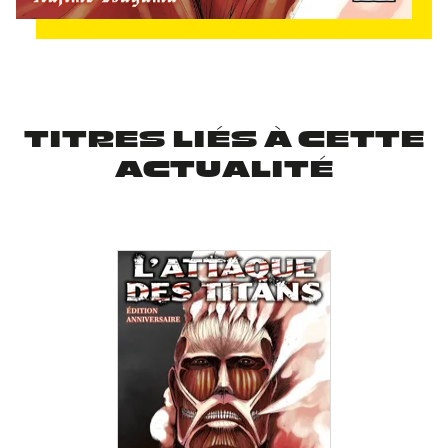
TITRES LIÉS À CETTE
ACTUALITÉ