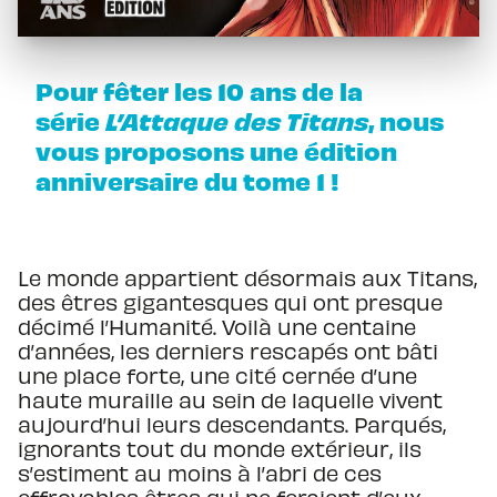
Pour fêter les 10 ans de la
série
L’Attaque des Titans
, nous
vous proposons une édition
anniversaire du tome 1 !
Le monde appartient désormais aux Titans,
des êtres gigantesques qui ont presque
décimé l’Humanité. Voilà une centaine
d’années, les derniers rescapés ont bâti
une place forte, une cité cernée d’une
haute muraille au sein de laquelle vivent
aujourd’hui leurs descendants. Parqués,
ignorants tout du monde extérieur, ils
s’estiment au moins à l’abri de ces