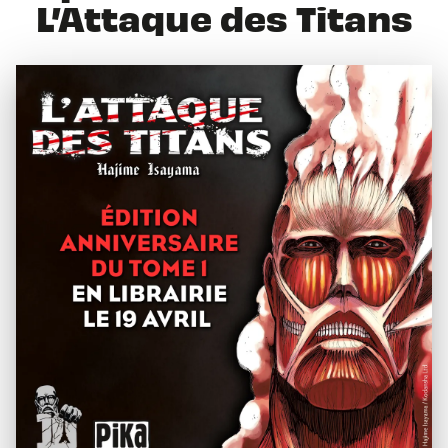
L’Attaque des Titans