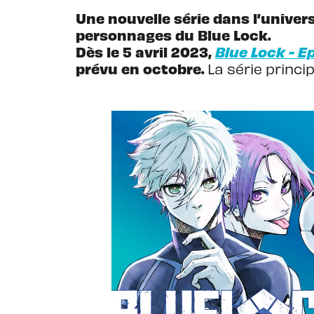
Une nouvelle série dans l’univer
personnages du Blue Lock.
Dès le 5 avril 2023,
Blue Lock - E
prévu en octobre.
La série princi