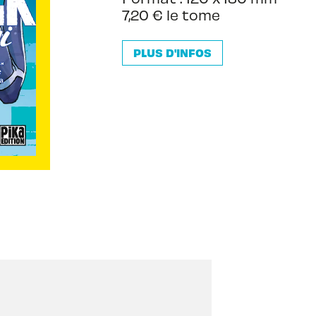
7,20 € le tome
PLUS D'INFOS