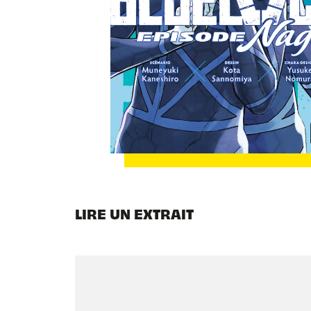
LIRE UN EXTRAIT