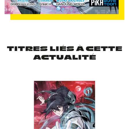
TITRES LIÉS À CETTE
ACTUALITÉ