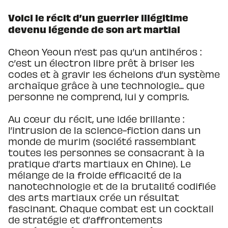
Voici le récit d’un guerrier illégitime
devenu légende de son art martial
Cheon Yeoun n’est pas qu’un antihéros :
c’est un électron libre prêt à briser les
codes et à gravir les échelons d’un système
archaïque grâce à une technologie... que
personne ne comprend, lui y compris.
Au cœur du récit, une idée brillante :
l’intrusion de la science-fiction dans un
monde de murim (
société rassemblant
toutes les personnes se consacrant à la
pratique d’arts martiaux en Chine).
Le
mélange de la froide efficacité de la
nanotechnologie et de la brutalité codifiée
des arts martiaux crée un résultat
fascinant. Chaque combat est un cocktail
de stratégie et d’affrontements