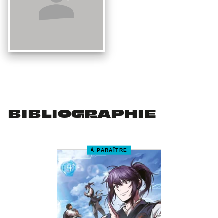
BIBLIOGRAPHIE
À PARAÎTRE