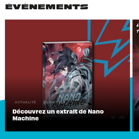
ÉVÉNEMENTS
ACTUALITÉ
21/08/2025
Découvrez un extrait de Nano
Machine