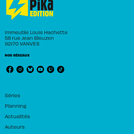
Immeuble Louis Hachette
58 rue Jean Bleuzen
92170 VANVES
NOS RÉSEAUX
RUBRIQUES
Séries
Planning
Actualités
Auteurs