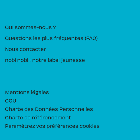
PIKA ÉDITION
Qui sommes-nous ?
Questions les plus fréquentes (FAQ)
Nous contacter
nobi nobi ! notre label jeunesse
Mentions légales
CGU
Charte des Données Personnelles
Charte de référencement
Paramétrez vos préférences cookies