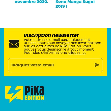
novembre 2020.
Kono Manga Sugoi
2019 !
Inscription newsletter
Votre adresse e-mail sera uniquement
utilisée pour vous envoyer des informations
sur les actualités de Pika Édition. Vous
pouvez vous désinscrire à tout moment.
Pour plus d’informations,
cliquez ici
.
send
Indiquez votre email