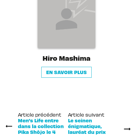
Hiro Mashima
EN SAVOIR PLUS
Article précédent
Article suivant
Men’s Life entre
Le seinen
dans la collection
énigmatique,
Pika Shôjo le 4
lauréat du prix