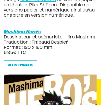
en librairie. Pika Shônen. Disponible en
versions papier et numérique ainsi qu’au
chapitre en version numérique.
Mashima Hero’s
Dessinateur et scénariste : Hiro Mashima
Traduction : Thibaud Desbief
Format : 120 x 180 mm
6,95€ TTC
PLUS D'INFOS