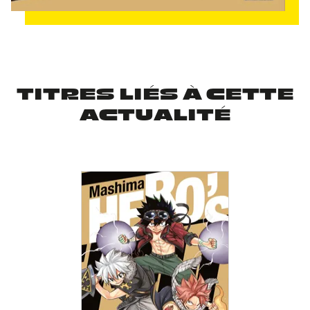
TITRES LIÉS À CETTE
ACTUALITÉ