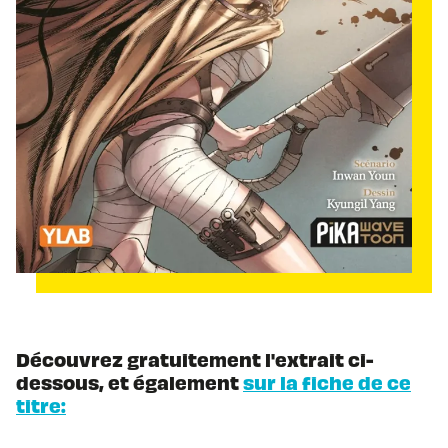
Découvrez gratuitement l'extrait ci-
dessous, et également
sur la fiche de ce
titre: