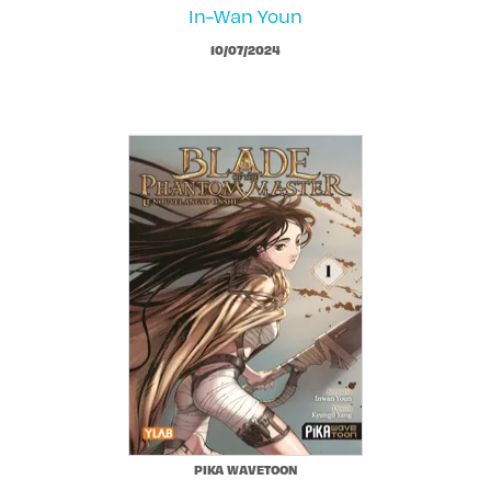
In-Wan Youn
10/07/2024
PIKA WAVETOON