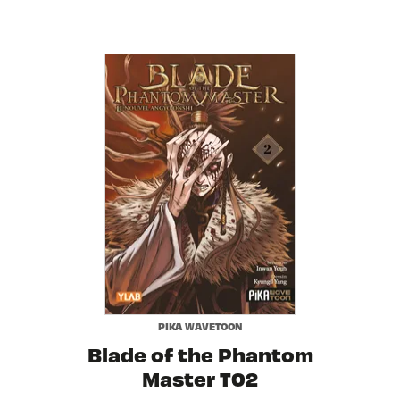
PIKA WAVETOON
Blade of the Phantom
Master T02