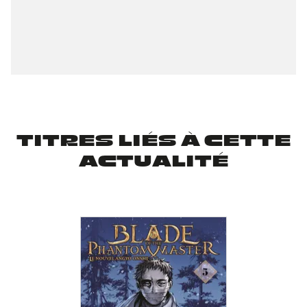
TITRES LIÉS À CETTE
ACTUALITÉ