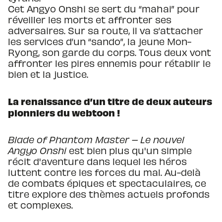
Cet Angyo Onshi se sert du “mahai” pour
réveiller les morts et affronter ses
adversaires. Sur sa route, il va s’attacher
les services d’un “sando”, la jeune Mon-
Ryong, son garde du corps. Tous deux vont
affronter les pires ennemis pour rétablir le
bien et la justice.
La renaissance d’un titre de deux auteurs
pionniers du webtoon !
Blade of Phantom Master – Le nouvel
Angyo Onshi
est bien plus qu'un simple
récit d'aventure dans lequel les héros
luttent contre les forces du mal. Au-delà
de combats épiques et spectaculaires, ce
titre explore des thèmes actuels profonds
et complexes.