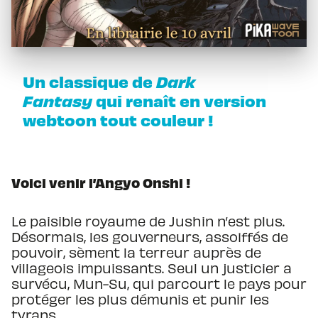
Un classique de
Dark
Fantasy
qui renaît en version
webtoon tout couleur !
Voici venir l’Angyo Onshi !
Le paisible royaume de Jushin n’est plus.
Désormais, les gouverneurs, assoiffés de
pouvoir, sèment la terreur auprès de
villageois impuissants. Seul un justicier a
survécu, Mun-Su, qui parcourt le pays pour
protéger les plus démunis et punir les
tyrans.