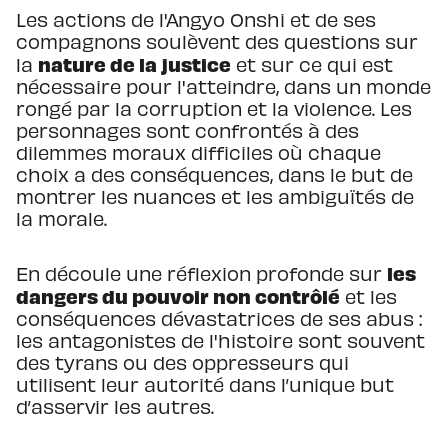
Les actions de l'Angyo Onshi et de ses
compagnons soulèvent des questions sur
nature de la justice
la
et sur ce qui est
nécessaire pour l'atteindre, dans un monde
rongé par la corruption et la violence. Les
personnages sont confrontés à des
dilemmes moraux difficiles où chaque
choix a des conséquences, dans le but de
montrer les nuances et les ambiguïtés de
la morale.
les
En découle une réflexion profonde sur
dangers du pouvoir non contrôlé
et les
conséquences dévastatrices de ses abus :
les antagonistes de l'histoire sont souvent
des tyrans ou des oppresseurs qui
utilisent leur autorité dans l’unique but
d’asservir les autres.