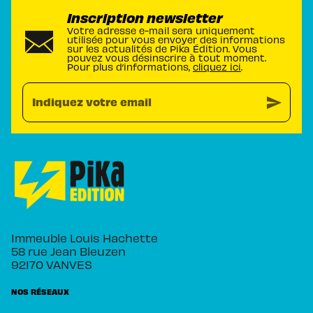
Inscription newsletter
Votre adresse e-mail sera uniquement
utilisée pour vous envoyer des informations
sur les actualités de Pika Édition. Vous
pouvez vous désinscrire à tout moment.
Pour plus d’informations,
cliquez ici
.
send
Indiquez votre email
Immeuble Louis Hachette
58 rue Jean Bleuzen
92170 VANVES
NOS RÉSEAUX