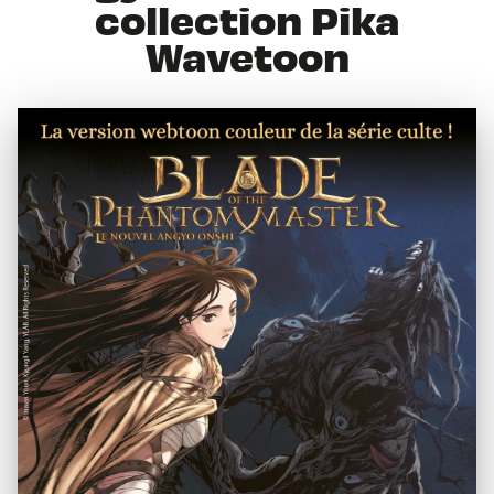
collection Pika
Wavetoon