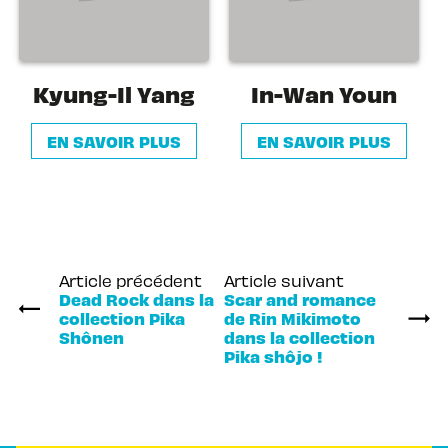
Kyung-Il Yang
In-Wan Youn
EN SAVOIR PLUS
EN SAVOIR PLUS
Article précédent
Article suivant
Dead Rock dans la
Scar and romance
collection Pika
de Rin Mikimoto
Shônen
dans la collection
Pika shôjo !