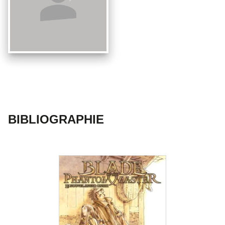
BIBLIOGRAPHIE