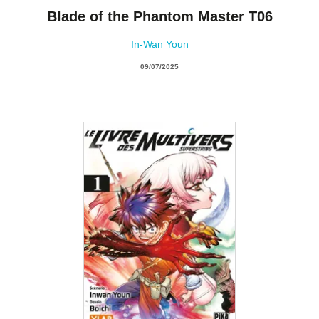
Blade of the Phantom Master T06
In-Wan Youn
09/07/2025