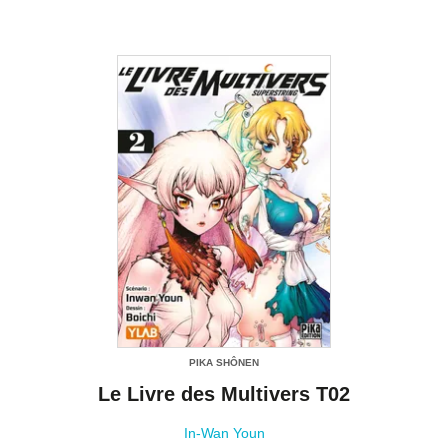
PIKA SHÔNEN
Le Livre des Multivers T02
In-Wan Youn