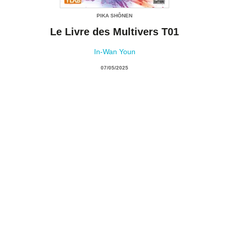
PIKA SHÔNEN
Le Livre des Multivers T01
In-Wan Youn
07/05/2025