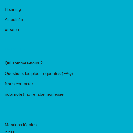
Planning
Actualités
Auteurs
PIKA ÉDITION
Qui sommes-nous ?
Questions les plus fréquentes (FAQ)
Nous contacter
nobi nobi ! notre label jeunesse
Mentions légales
CGU