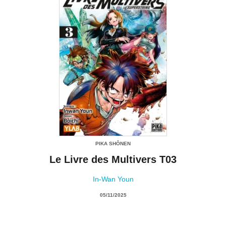
PIKA SHÔNEN
Le Livre des Multivers T03
In-Wan Youn
05/11/2025