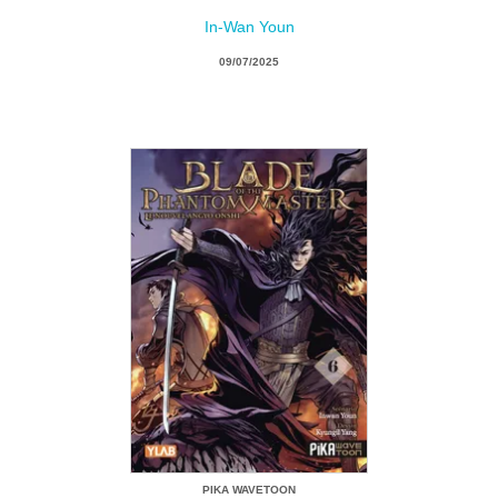
In-Wan Youn
09/07/2025
PIKA WAVETOON