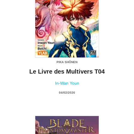
PIKA SHÔNEN
Le Livre des Multivers T04
In-Wan Youn
04/02/2026